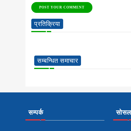
POST YOUR COMMENT
प्रतिक्रिया
सम्बन्धित समाचार
सम्पर्क
सोसल 