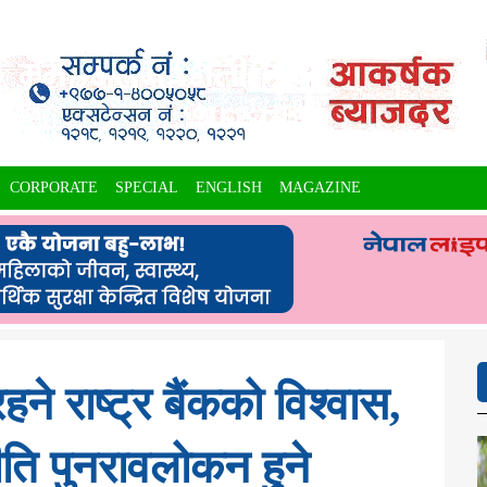
CORPORATE
SPECIAL
ENGLISH
MAGAZINE
रहने राष्ट्र बैंकको विश्वास,
ति पुनरावलोकन हुने