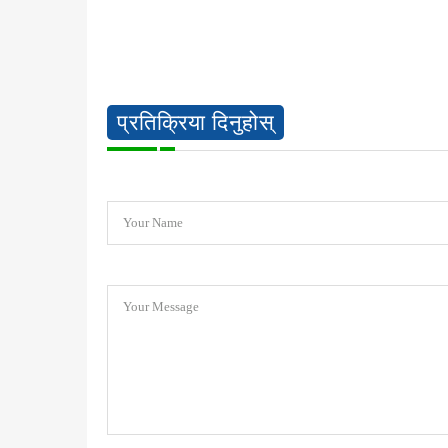
प्रतिक्रिया दिनुहोस्
Your Name
Your Message