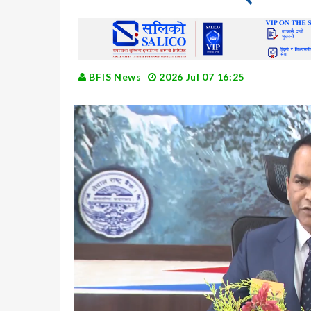
BFIS News
2026 Jul 07 16:25