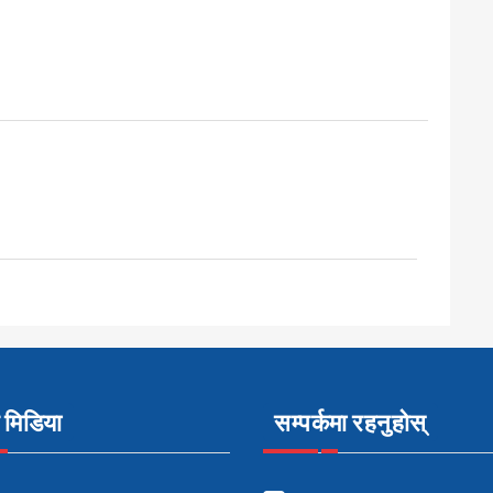
मिडिया
सम्पर्कमा रहनुहोस्