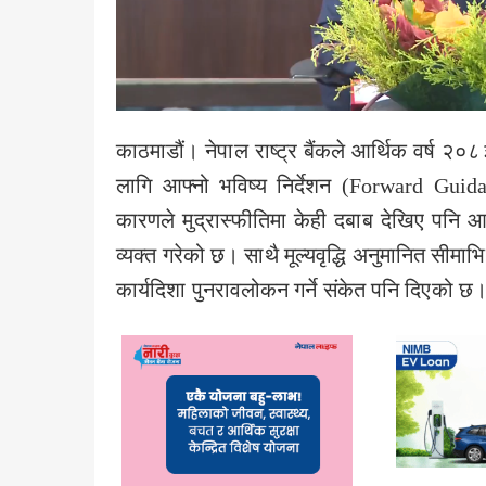
काठमाडौं। नेपाल राष्ट्र बैंकले आर्थिक वर्ष २
लागि आफ्नो भविष्य निर्देशन (Forward Guidan
कारणले मुद्रास्फीतिमा केही दबाब देखिए पनि आग
व्यक्त गरेको छ। साथै मूल्यवृद्धि अनुमानित सीमाभि
कार्यदिशा पुनरावलोकन गर्ने संकेत पनि दिएको छ