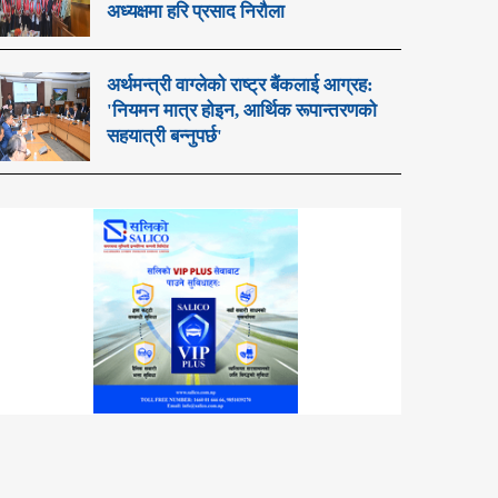
अध्यक्षमा हरि प्रसाद निरौला
अर्थमन्त्री वाग्लेको राष्ट्र बैंकलाई आग्रह:
'नियमन मात्र होइन, आर्थिक रूपान्तरणको
सहयात्री बन्नुपर्छ'