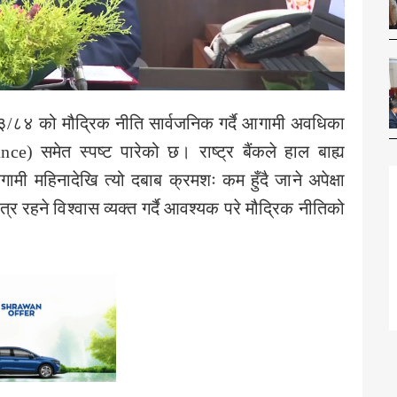
०८३/८४ को मौद्रिक नीति सार्वजनिक गर्दै आगामी अवधिका
ce) समेत स्पष्ट पारेको छ। राष्ट्र बैंकले हाल बाह्य
ामी महिनादेखि त्यो दबाब क्रमशः कम हुँदै जाने अपेक्षा
त्र रहने विश्वास व्यक्त गर्दै आवश्यक परे मौद्रिक नीतिको
।