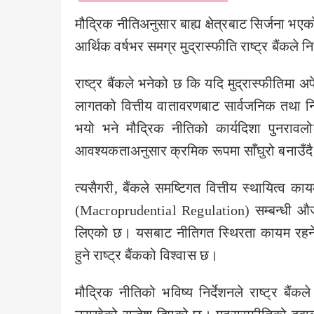
मौद्रिक नीतिअनुसार बाह्य क्षेत्रबाट सिर्जना भएक
आर्थिक वर्षभर समग्र मुद्रास्फीति राष्ट्र बैंकले 
राष्ट्र बैंकले भनेको छ कि यदि मुद्रास्फीतिमा अप
लागतको वित्तीय वातावरणबाट सार्वजनिक तथा निज
भयो भने मौद्रिक नीतिको कार्यदिशा पुनरावल
आवश्यकताअनुसार क्रमिक रूपमा साँघुरो बनाउँद
त्यसैगरी, बैंकले समष्टिगत वित्तीय स्थायित्व 
(Macroprudential Regulation) सम्बन्धी औजार
लिएको छ। यसबाट नीतिगत स्थिरता कायम रहने र
हुने राष्ट्र बैंकको विश्वास छ।
मौद्रिक नीतिको भविष्य निर्देशनले राष्ट्र बैं