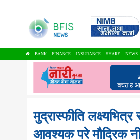
BANK
FINANCE
INSURANCE
SHARE
NEWS
मुद्रास्फीति लक्ष्यभित्र 
आवश्यक परे मौद्रिक नी