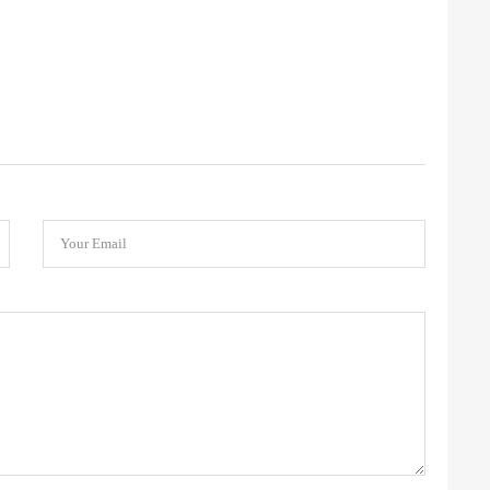
Your Email