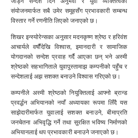
जोड्ने सन्देश दिन अनुभवी र युवा व्यक्तित्वको
संयोजनमार्फत सबै उमेर समूहसँग प्रभावकारी सम्बन्ध
विस्तार गर्ने रणनीति लिएको जनाएको छ।
शिखर इन्स्योरेन्सका अनुसार मदनकृष्ण श्रेष्ठ र हरिवंश
आचार्यले वर्षौंदेखि विश्वास, इमानदारी र सामाजिक
योगदानको सन्देश प्रवाह गर्दै आएका छन् भने अस्मी
श्रेष्ठको सहभागिताले युवापुस्तामाझ कम्पनीको पहुँच र
सन्देशलाई अझ सशक्त बनाउने विश्वास गरिएको छ।
कम्पनीले अस्मी श्रेष्ठको नियुक्तिलाई आफ्नो ब्रान्ड
प्रवर्द्धन अभियानको नयाँ अध्यायका रूपमा लिँदै यस
साझेदारीमार्फत युवालाई सशक्त बनाउने, बीमाप्रति
जनचेतना अभिवृद्धि गर्ने तथा सुरक्षित भविष्य निर्माणको
अभियानलाई थप प्रभावकारी बनाउने जनाएको छ।