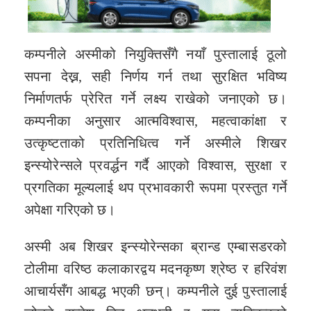
कम्पनीले अस्मीको नियुक्तिसँगै नयाँ पुस्तालाई ठूलो
सपना देख्न, सही निर्णय गर्न तथा सुरक्षित भविष्य
निर्माणतर्फ प्रेरित गर्ने लक्ष्य राखेको जनाएको छ।
कम्पनीका अनुसार आत्मविश्वास, महत्वाकांक्षा र
उत्कृष्टताको प्रतिनिधित्व गर्ने अस्मीले शिखर
इन्स्योरेन्सले प्रवर्द्धन गर्दै आएको विश्वास, सुरक्षा र
प्रगतिका मूल्यलाई थप प्रभावकारी रूपमा प्रस्तुत गर्ने
अपेक्षा गरिएको छ।
अस्मी अब शिखर इन्स्योरेन्सका ब्रान्ड एम्बासडरको
टोलीमा वरिष्ठ कलाकारद्वय मदनकृष्ण श्रेष्ठ र हरिवंश
आचार्यसँग आबद्ध भएकी छन्। कम्पनीले दुई पुस्तालाई