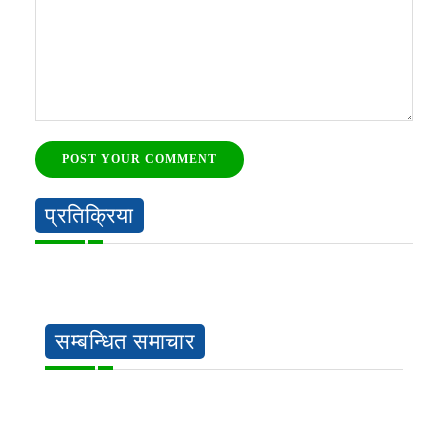
POST YOUR COMMENT
प्रतिक्रिया
सम्बन्धित समाचार