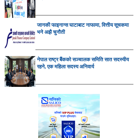
जानकी फाइनान्स घाटाबाट नाफामा, वित्तीय सूचकमा
भने अझै चुनौती
नेपाल राष्ट्र बैंकको सञ्चालक समिति सात सदस्यीय
रहने, एक महिला सदस्य अनिवार्य