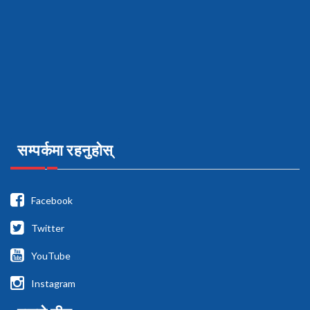
सम्पर्कमा रहनुहोस्
Facebook
Twitter
YouTube
Instagram