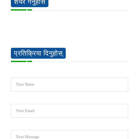
शेयर गर्नुहोस
प्रतिक्रिया दिनुहोस्
Your Name
Your Email
Your Message