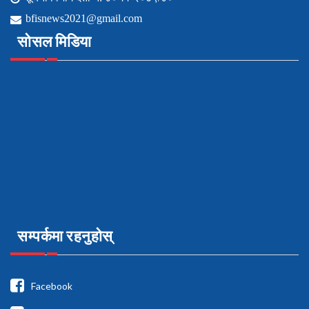
bfisnews2021@gmail.com
सोसल मिडिया
सम्पर्कमा रहनुहोस्
Facebook