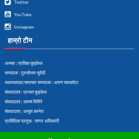
Twitter
YouTube
Instagram
हाम्रो टीम
अध्यक्ष : प्रतिक्षा कुइकेल
सम्पादक : पुरुसोत्तम सुवेदी
व्यवस्थापक/समाचार सम्पादक : अरुण सापकोटा
संवाददाता : प्रभात कुइकेल
संवाददाता : आरुष घिमिरे
संवाददाता : आयुश बस्नेत
प्राविधिक प्रमुख : सागर अधिकारी