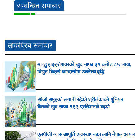
सम्बन्धित समाचार
लोकप्रिय समाचार
माण्डु हाइड्रोपावरको खुद नाफा ३१ करोड ८५ लाख,
विद्युत बिक्री आम्दानीमा उल्लेख्य वृद्धि
सीजी समूहको लगानी रहेको श्रीलंकाको युनियन
बैंकको खुद नाफा १३३ प्रतिशतले बढ्यो
एलपीजी ग्यास आपूर्ति व्यवस्थापनका लागि नेपाल आयल