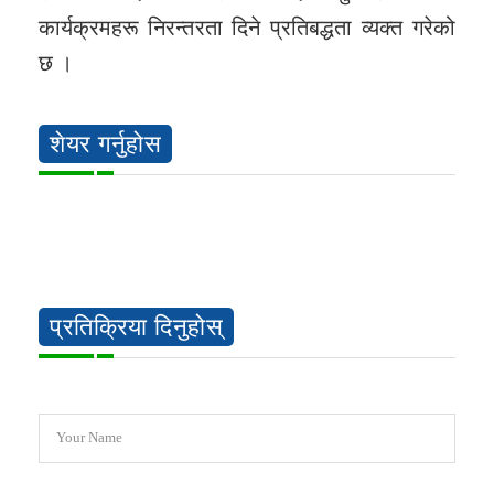
कार्यक्रमहरू निरन्तरता दिने प्रतिबद्धता व्यक्त गरेको
छ ।
शेयर गर्नुहोस
प्रतिक्रिया दिनुहोस्
Your Name