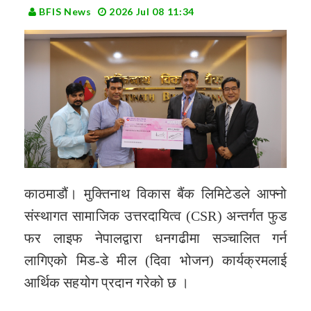
BFIS News
2026 Jul 08 11:34
काठमाडौं। मुक्तिनाथ विकास बैंक लिमिटेडले आफ्नो
संस्थागत सामाजिक उत्तरदायित्व (CSR) अन्तर्गत फुड
फर लाइफ नेपालद्वारा धनगढीमा सञ्चालित गर्न
लागिएको मिड-डे मील (दिवा भोजन) कार्यक्रमलाई
आर्थिक सहयोग प्रदान गरेको छ ।