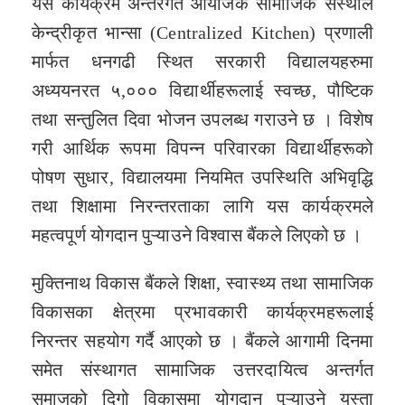
यस कार्यक्रम अन्तरगत आयोजक सामाजिक संस्थाले
केन्द्रीकृत भान्सा (Centralized Kitchen) प्रणाली
मार्फत धनगढी स्थित सरकारी विद्यालयहरुमा
अध्ययनरत ५,००० विद्यार्थीहरूलाई स्वच्छ, पौष्टिक
तथा सन्तुलित दिवा भोजन उपलब्ध गराउने छ । विशेष
गरी आर्थिक रूपमा विपन्न परिवारका विद्यार्थीहरूको
पोषण सुधार, विद्यालयमा नियमित उपस्थिति अभिवृद्धि
तथा शिक्षामा निरन्तरताका लागि यस कार्यक्रमले
महत्वपूर्ण योगदान पुऱ्याउने विश्वास बैंकले लिएको छ ।
मुक्तिनाथ विकास बैंकले शिक्षा, स्वास्थ्य तथा सामाजिक
विकासका क्षेत्रमा प्रभावकारी कार्यक्रमहरूलाई
निरन्तर सहयोग गर्दै आएको छ । बैंकले आगामी दिनमा
समेत संस्थागत सामाजिक उत्तरदायित्व अन्तर्गत
समाजको दिगो विकासमा योगदान पुऱ्याउने यस्ता