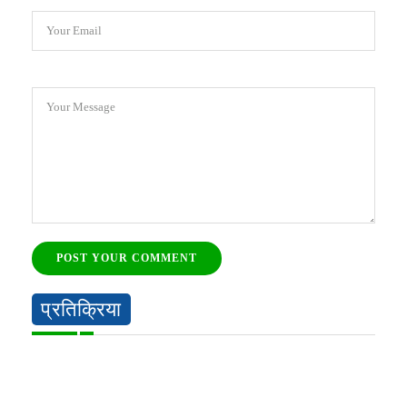
Your Email
Your Message
POST YOUR COMMENT
प्रतिक्रिया