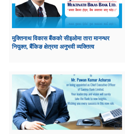
मुक्तिनाथ विकास बैंकको सीइओमा तारा मानन्धर
नियुक्त, बैंकिङ क्षेत्रमा अनुभवी व्यक्तित्व