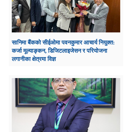
सानिमा बैंकको सीईओमा पवनकुमार आचार्य नियुक्त:
कर्जा मूल्याङ्कन, डिजिटलाइजेसन र परियोजना
लगानीका क्षेत्रमा विज्ञ