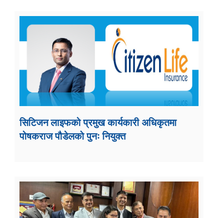
सिटिजन लाइफको प्रमुख कार्यकारी अधिकृतमा
पोषकराज पौडेलको पुनः नियुक्त