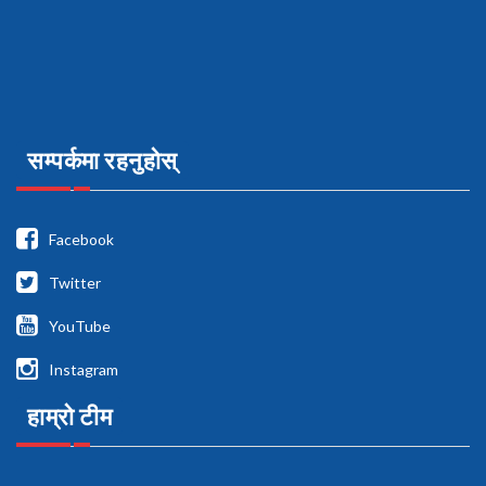
सम्पर्कमा रहनुहोस्
Facebook
Twitter
YouTube
Instagram
हाम्रो टीम