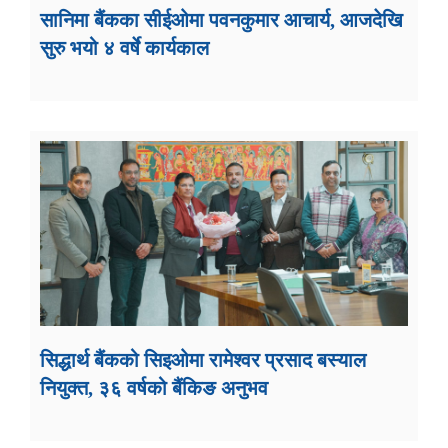
सानिमा बैंकका सीईओमा पवनकुमार आचार्य, आजदेखि
सुरु भयो ४ वर्षे कार्यकाल
सिद्धार्थ बैंकको सिइओमा रामेश्वर प्रसाद बस्याल
नियुक्त, ३६ वर्षको बैंकिङ अनुभव