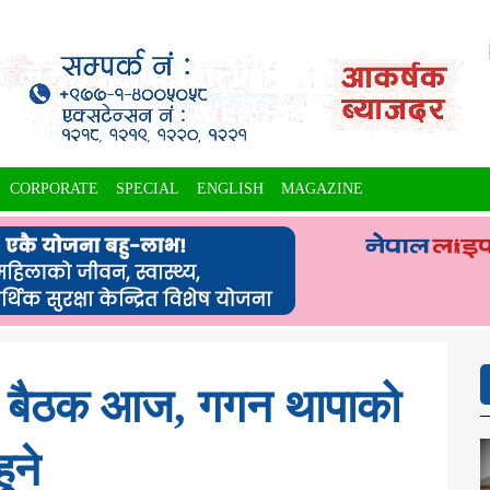
CORPORATE
SPECIAL
ENGLISH
MAGAZINE
िति बैठक आज, गगन थापाको
ुने