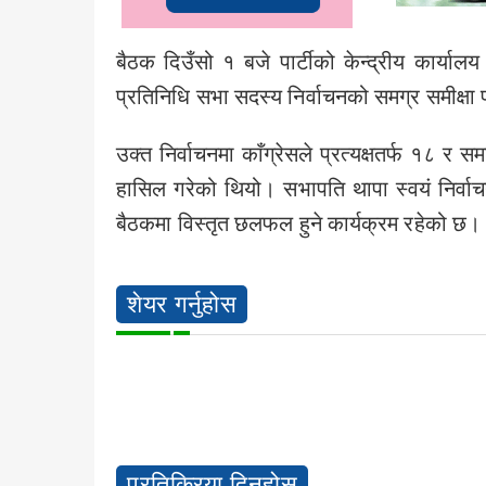
बैठक दिउँसो १ बजे पार्टीको केन्द्रीय कार्याल
प्रतिनिधि सभा सदस्य निर्वाचनको समग्र समीक्षा
उक्त निर्वाचनमा काँग्रेसले प्रत्यक्षतर्फ १८ र
हासिल गरेको थियो। सभापति थापा स्वयं निर्व
बैठकमा विस्तृत छलफल हुने कार्यक्रम रहेको छ।
शेयर गर्नुहोस
प्रतिक्रिया दिनुहोस्