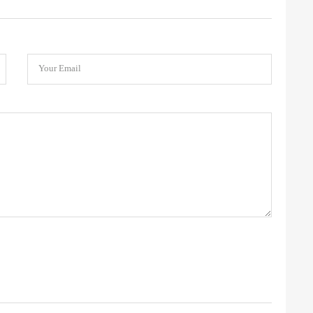
Your Email