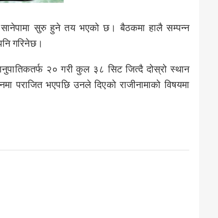
य सानेपामा सुरु हुने तय भएको छ। बैठकमा हालै सम्पन्न
 पनि गरिनेछ।
 समानुपातिकतर्फ २० गरी कुल ३८ सिट जित्दै दोस्रो स्थान
ाचनमा पराजित भएपछि उनले दिएको राजीनामाको विषयमा