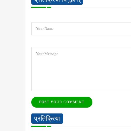
Your Name
Your Message
POST YOUR COMMENT
प्रतिक्रिया