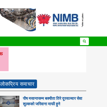
लोकप्रिय समाचार
पौष मसान्तसम्म बक्यौता तिरे दूरसञ्चार सेवा
शुल्कको जरिवाना माफी हुने