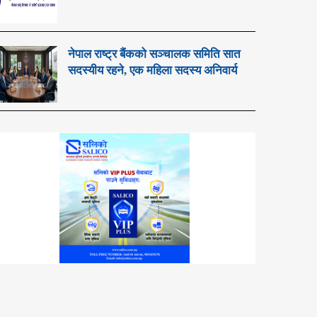
नेपाल राष्ट्र बैंकको सञ्चालक समिति सात
सदस्यीय रहने, एक महिला सदस्य अनिवार्य