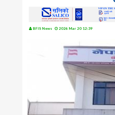
BFIS News
2026 Mar 20 12:39