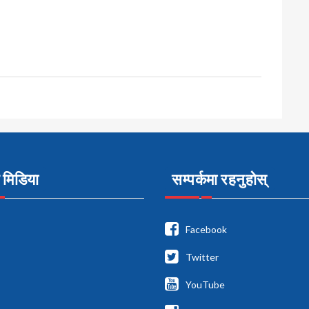
मिडिया
सम्पर्कमा रहनुहोस्
Facebook
Twitter
YouTube