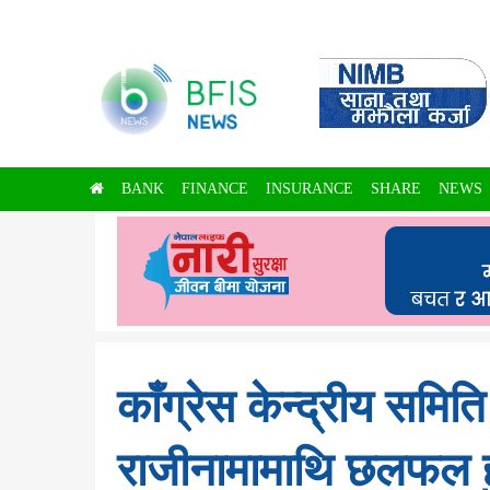
BANK
FINANCE
INSURANCE
SHARE
NEWS
काँग्रेस केन्द्रीय सम
राजीनामामाथि छलफल ह