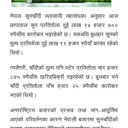
नेपाल सुनचाँदी व्यवसायी महासंघका अनुसार आज
छापावाल सुन प्रतितोला दुई लाख ९४ हजार ७००
रुपैयाँमा कारोबार भइरहेको छ। यसअघि बुधबार सुनको
मूल्य प्रतितोला दुई लाख ९९ हजार रुपैयाँ कायम रहेको
थियो।
त्यसैगरी, चाँदीको मूल्य पनि घटेर प्रतितोला चार हजार
८७५ रुपैयाँमा खरिदबिक्री भइरहेको छ। बुधबार भने
चाँदी प्रतितोला पाँच हजार २५ रुपैयाँमा कारोबार
भएको थियो।
अन्तर्राष्ट्रिय बजारको प्रभाव तथा माग–आपूर्तिमा
आएको परिवर्तनका कारण नेपाली बजारमा सुनचाँदीको