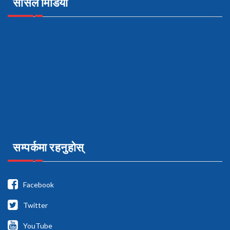
सोसल मिडिया
सम्पर्कमा रहनुहोस्
Facebook
Twitter
YouTube