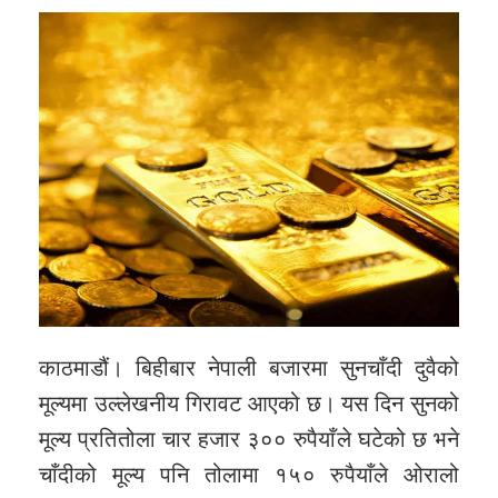
काठमाडौं। बिहीबार नेपाली बजारमा सुनचाँदी दुवैको
मूल्यमा उल्लेखनीय गिरावट आएको छ। यस दिन सुनको
मूल्य प्रतितोला चार हजार ३०० रुपैयाँले घटेको छ भने
चाँदीको मूल्य पनि तोलामा १५० रुपैयाँले ओरालो