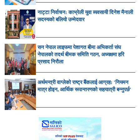
नाट्टा निर्वाचन: काभ्रेली युवा व्यवसायी दिनेश मैनाली
सदस्यको बलियो उम्मेदवार
सन नेपाल लाइफमा पेशागत बीमा अभिकर्ता संघ
नेपालको तदर्थ बीमक समिति गठन, अध्यक्षमा हरि
प्रसाद निरौला
अर्थमन्त्री वाग्लेको राष्ट्र बैंकलाई आग्रह: 'नियमन
मात्र होइन, आर्थिक रूपान्तरणको सहयात्री बन्नुपर्छ'