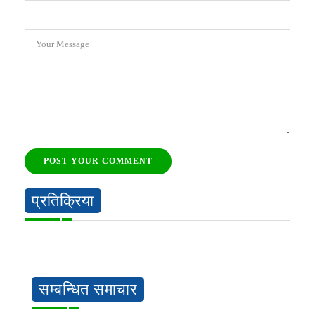
Your Message
POST YOUR COMMENT
प्रतिक्रिया
सम्बन्धित समाचार