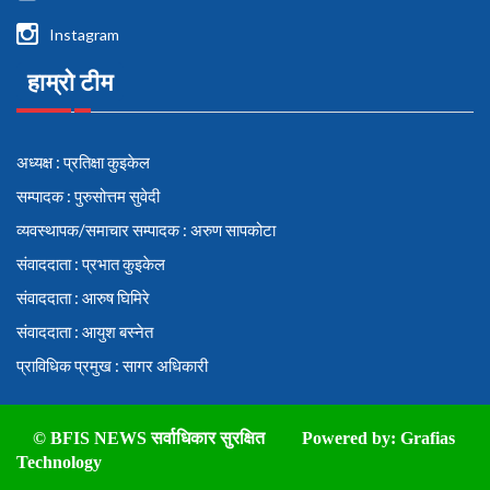
Instagram
हाम्रो टीम
अध्यक्ष : प्रतिक्षा कुइकेल
सम्पादक : पुरुसोत्तम सुवेदी
व्यवस्थापक/समाचार सम्पादक : अरुण सापकोटा
संवाददाता : प्रभात कुइकेल
संवाददाता : आरुष घिमिरे
संवाददाता : आयुश बस्नेत
प्राविधिक प्रमुख : सागर अधिकारी
© BFIS NEWS सर्वाधिकार सुरक्षित
Powered by:
Grafias
Technology