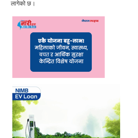
लागेको छ।