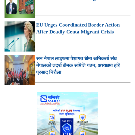
EU Urges Coordinated Border Action
After Deadly Ceuta Migrant Crisis
सन नेपाल लाइफमा पेशागत बीमा अभिकर्ता संघ
नेपालको तदर्थ बीमक समिति गठन, अध्यक्षमा हरि
प्रसाद निरौला