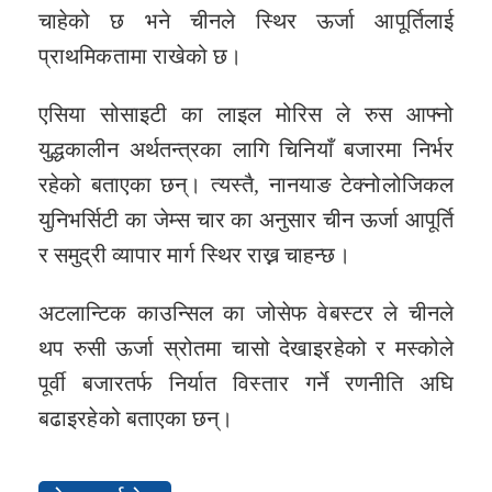
चाहेको छ भने चीनले स्थिर ऊर्जा आपूर्तिलाई
प्राथमिकतामा राखेको छ।
एसिया सोसाइटी का लाइल मोरिस ले रुस आफ्नो
युद्धकालीन अर्थतन्त्रका लागि चिनियाँ बजारमा निर्भर
रहेको बताएका छन्। त्यस्तै, नानयाङ टेक्नोलोजिकल
युनिभर्सिटी का जेम्स चार का अनुसार चीन ऊर्जा आपूर्ति
र समुद्री व्यापार मार्ग स्थिर राख्न चाहन्छ।
अटलान्टिक काउन्सिल का जोसेफ वेबस्टर ले चीनले
थप रुसी ऊर्जा स्रोतमा चासो देखाइरहेको र मस्कोले
पूर्वी बजारतर्फ निर्यात विस्तार गर्ने रणनीति अघि
बढाइरहेको बताएका छन्।