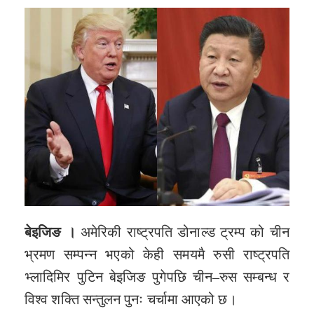
बेइजिङ ।
अमेरिकी राष्ट्रपति डोनाल्ड ट्रम्प को चीन
भ्रमण सम्पन्न भएको केही समयमै रुसी राष्ट्रपति
भ्लादिमिर पुटिन बेइजिङ पुगेपछि चीन–रुस सम्बन्ध र
विश्व शक्ति सन्तुलन पुनः चर्चामा आएको छ।