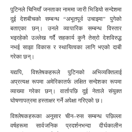
पुटिनले चिनियाँ जनताका नाममा जारी भिडियो सन्देशमा
दुई देशबीचको सम्बन्ध “अभूतपूर्व उचाइमा” पुगेको
बताएका छन्। उनले व्यापारिक सम्बन्ध विस्तार
भइरहेको उल्लेख गर्दै सहकार्य कुनै तेस्रो देशविरुद्ध
नभई साझा विकास र स्थायित्वका लागि भएको दाबी
गरेका छन्।
यद्यपि, विश्लेषकहरूले पुटिनको अभिव्यक्तिलाई
अप्रत्यक्ष रूपमा अमेरिकातर्फ लक्षित सन्देशका रूपमा
व्याख्या गरेका छन्। वार्तापछि दुई नेताले संयुक्त
घोषणापत्रमा हस्ताक्षर गर्ने अपेक्षा गरिएको छ।
विश्लेषकहरूका अनुसार चीन–रुस सम्बन्ध पछिल्ला
वर्षहरूमा सार्वजनिक प्रदर्शनभन्दा दीर्घकालीन