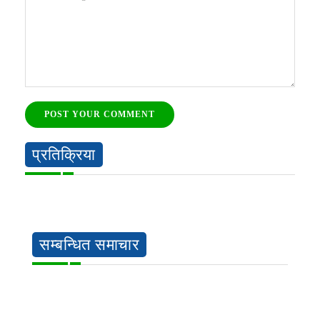
POST YOUR COMMENT
प्रतिक्रिया
सम्बन्धित समाचार