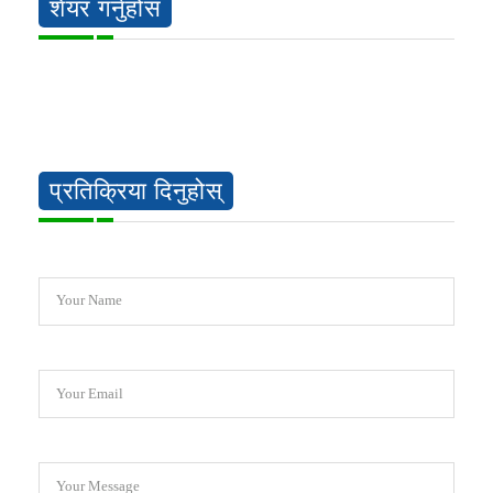
शेयर गर्नुहोस
प्रतिक्रिया दिनुहोस्
Your Name
Your Email
Your Message