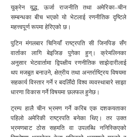
युक्रेन युद्ध, ऊर्जा राजनीति तथा अमेरिका–चीन
सम्बन्धका बीच भएको यो भेटलाई रणनीतिक दृष्टिले
महत्त्वपूर्ण रूपमा हेरिएको छ।
पुटिन मंगलबार चिनियाँ राष्ट्रपति सी जिनपिङ सँग
वार्ताका लागि बेइजिङ पुगेका हुन्। क्रेमलिनका
अनुसार भेटवार्तामा द्विपक्षीय रणनीतिक साझेदारीलाई
थप मजबुत बनाउने, क्षेत्रीय तथा अन्तर्राष्ट्रिय विषयमा
सहकार्य विस्तार गर्ने र बदलिँदो विश्व व्यवस्थाबारे साझा
धारणा विकास गर्ने विषयमा छलफल हुनेछ।
ट्रम्प हालै चीन भ्रमण गर्ने करिब एक दशकयताका
पहिलो अमेरिकी राष्ट्रपति बनेका थिए। तर उक्त
भ्रमणबाट ठोस सहमति वा उपलब्धि ननिस्किएको