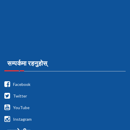
सम्पर्कमा रहनुहोस्
Facebook
Twitter
YouTube
Instagram