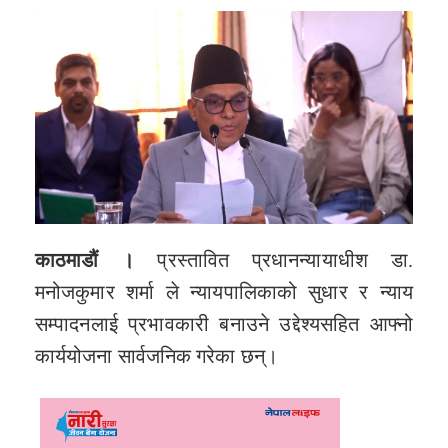
काठमाडौं ।
प्रस्तावित प्रधानन्यायाधीश डा.
मनोजकुमार शर्मा ले न्यायपालिकाको सुधार र न्याय
सम्पादनलाई प्रभावकारी बनाउने उद्देश्यसहित आफ्नो
कार्ययोजना सार्वजनिक गरेका छन्।