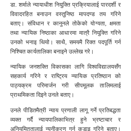
डा. शर्माले न्यायाधीश नियुक्ति प्रक्रियालाई पारदर्शी र
विवादरहित बनाउन वस्तुनिष्ठ मापदण्ड तय गरिने
बताए। संविधान र कानुनले तोकेको योग्यता, क्षमता
तथा न्यायिक निष्ठाका आधारमा मात्रै नियुक्ति गरिने
उनको भनाइ थियो। साथै, समयमै रिक्त पदपूर्ति गर्न
निश्चित कार्यतालिका बनाइने उल्लेख गरे।
न्यायिक जनशक्ति विकासका लागि विश्वविद्यालयसँग
सहकार्य गरिने र राष्ट्रिय न्यायिक प्रतिष्ठान को
पाठ्यक्रम परिमार्जन गरी सीपमूलक तालिमलाई
प्राथमिकता दिइने उनले बताए।
उनले पीडितमैत्री न्याय प्रणाली लागू गर्ने प्रतिबद्धता
व्यक्त गर्दै न्यायपालिकाभित्र हुने भ्रष्टाचार र
अनियमिततालाई न्यूनीकरण गर्न कडाइ गरिने बताए।