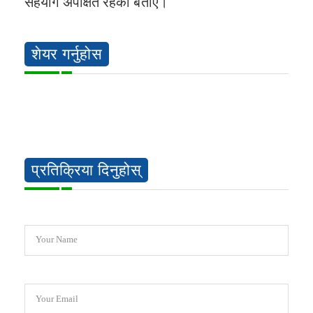
सहयोग अपेक्षित रहेको बताए।
शेयर गर्नुहोस
प्रतिक्रिया दिनुहोस्
Your Name
Your Email