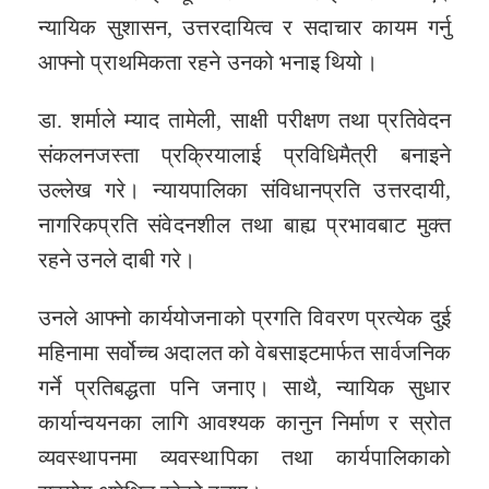
न्यायिक सुशासन, उत्तरदायित्व र सदाचार कायम गर्नु
आफ्नो प्राथमिकता रहने उनको भनाइ थियो।
डा. शर्माले म्याद तामेली, साक्षी परीक्षण तथा प्रतिवेदन
संकलनजस्ता प्रक्रियालाई प्रविधिमैत्री बनाइने
उल्लेख गरे। न्यायपालिका संविधानप्रति उत्तरदायी,
नागरिकप्रति संवेदनशील तथा बाह्य प्रभावबाट मुक्त
रहने उनले दाबी गरे।
उनले आफ्नो कार्ययोजनाको प्रगति विवरण प्रत्येक दुई
महिनामा सर्वोच्च अदालत को वेबसाइटमार्फत सार्वजनिक
गर्ने प्रतिबद्धता पनि जनाए। साथै, न्यायिक सुधार
कार्यान्वयनका लागि आवश्यक कानुन निर्माण र स्रोत
व्यवस्थापनमा व्यवस्थापिका तथा कार्यपालिकाको