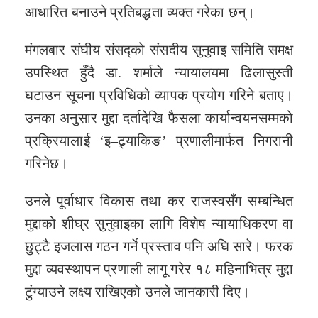
आधारित बनाउने प्रतिबद्धता व्यक्त गरेका छन्।
मंगलबार संघीय संसद्को संसदीय सुनुवाइ समिति समक्ष
उपस्थित हुँदै डा. शर्माले न्यायालयमा ढिलासुस्ती
घटाउन सूचना प्रविधिको व्यापक प्रयोग गरिने बताए।
उनका अनुसार मुद्दा दर्तादेखि फैसला कार्यान्वयनसम्मको
प्रक्रियालाई ‘इ–ट्र्याकिङ’ प्रणालीमार्फत निगरानी
गरिनेछ।
उनले पूर्वाधार विकास तथा कर राजस्वसँग सम्बन्धित
मुद्दाको शीघ्र सुनुवाइका लागि विशेष न्यायाधिकरण वा
छुट्टै इजलास गठन गर्ने प्रस्ताव पनि अघि सारे। फरक
मुद्दा व्यवस्थापन प्रणाली लागू गरेर १८ महिनाभित्र मुद्दा
टुंग्याउने लक्ष्य राखिएको उनले जानकारी दिए।