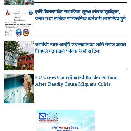
कृषि विकास बैंक सामाजिक सुरक्षा कोषमा सूचीकृत,
करार तथा मासिक पारिश्रमिक कर्मचारी लाभान्वित हुने
एलपीजी ग्यास आपूर्ति व्यवस्थापनका लागि नेपाल आयल
निगमले गठन गर्‍यो ‘क्विक रेस्पोन्स टिम’
EU Urges Coordinated Border Action
After Deadly Ceuta Migrant Crisis