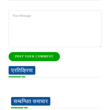
Your Message
POST YOUR COMMENT
प्रतिक्रिया
सम्बन्धित समाचार