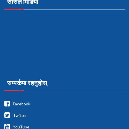
सोसल मिडिया
सम्पर्कमा रहनुहोस्
Facebook
Twitter
YouTube