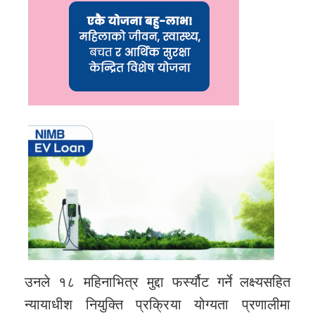
उनले १८ महिनाभित्र मुद्दा फर्स्यौट गर्ने लक्ष्यसहित
न्यायाधीश नियुक्ति प्रक्रिया योग्यता प्रणालीमा