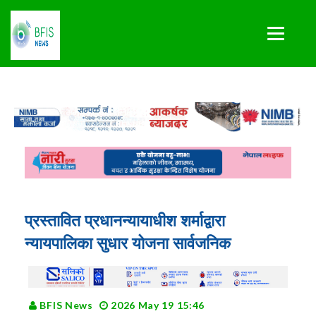
प्रस्तावित प्रधानन्यायाधीश शर्माद्वारा
न्यायपालिका सुधार योजना सार्वजनिक
BFIS News
2026 May 19 15:46