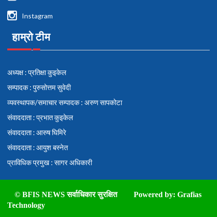
Instagram
हाम्रो टीम
अध्यक्ष : प्रतिक्षा कुइकेल
सम्पादक : पुरुसोत्तम सुवेदी
व्यवस्थापक/समाचार सम्पादक : अरुण सापकोटा
संवाददाता : प्रभात कुइकेल
संवाददाता : आरुष घिमिरे
संवाददाता : आयुश बस्नेत
प्राविधिक प्रमुख : सागर अधिकारी
© BFIS NEWS सर्वाधिकार सुरक्षित
Powered by:
Grafias
Technology