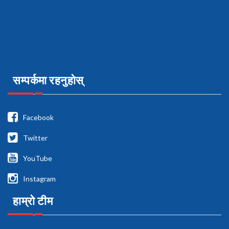
सम्पर्कमा रहनुहोस्
Facebook
Twitter
YouTube
Instagram
हाम्रो टीम