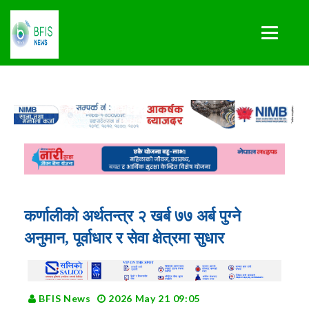
कर्णालीको अर्थतन्त्र २ खर्ब ७७ अर्ब पुग्ने
अनुमान, पूर्वाधार र सेवा क्षेत्रमा सुधार
BFIS News
2026 May 21 09:05