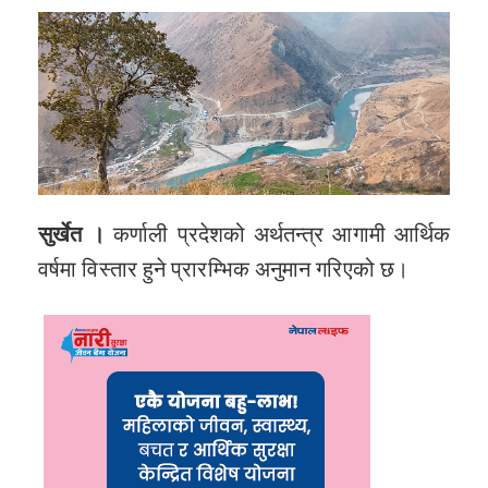
सुर्खेत ।
कर्णाली प्रदेशको अर्थतन्त्र आगामी आर्थिक
वर्षमा विस्तार हुने प्रारम्भिक अनुमान गरिएको छ।