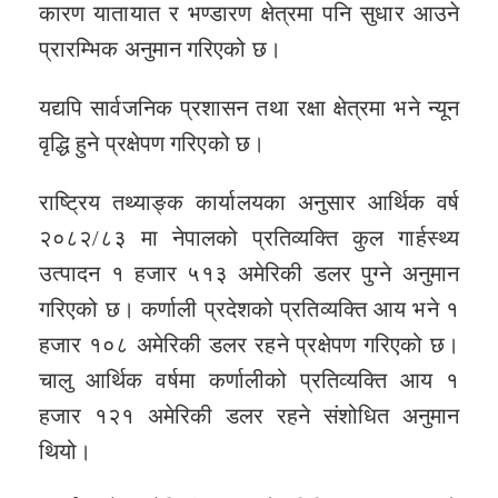
कारण यातायात र भण्डारण क्षेत्रमा पनि सुधार आउने
प्रारम्भिक अनुमान गरिएको छ।
यद्यपि सार्वजनिक प्रशासन तथा रक्षा क्षेत्रमा भने न्यून
वृद्धि हुने प्रक्षेपण गरिएको छ।
राष्ट्रिय तथ्याङ्क कार्यालयका अनुसार आर्थिक वर्ष
२०८२/८३ मा नेपालको प्रतिव्यक्ति कुल गार्हस्थ्य
उत्पादन १ हजार ५१३ अमेरिकी डलर पुग्ने अनुमान
गरिएको छ। कर्णाली प्रदेशको प्रतिव्यक्ति आय भने १
हजार १०८ अमेरिकी डलर रहने प्रक्षेपण गरिएको छ।
चालु आर्थिक वर्षमा कर्णालीको प्रतिव्यक्ति आय १
हजार १२१ अमेरिकी डलर रहने संशोधित अनुमान
थियो।