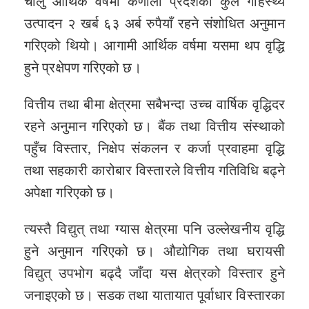
चालु आर्थिक वर्षमा कर्णाली प्रदेशको कुल गार्हस्थ्य
उत्पादन २ खर्ब ६३ अर्ब रुपैयाँ रहने संशोधित अनुमान
गरिएको थियो। आगामी आर्थिक वर्षमा यसमा थप वृद्धि
हुने प्रक्षेपण गरिएको छ।
वित्तीय तथा बीमा क्षेत्रमा सबैभन्दा उच्च वार्षिक वृद्धिदर
रहने अनुमान गरिएको छ। बैंक तथा वित्तीय संस्थाको
पहुँच विस्तार, निक्षेप संकलन र कर्जा प्रवाहमा वृद्धि
तथा सहकारी कारोबार विस्तारले वित्तीय गतिविधि बढ्ने
अपेक्षा गरिएको छ।
त्यस्तै विद्युत् तथा ग्यास क्षेत्रमा पनि उल्लेखनीय वृद्धि
हुने अनुमान गरिएको छ। औद्योगिक तथा घरायसी
विद्युत् उपभोग बढ्दै जाँदा यस क्षेत्रको विस्तार हुने
जनाइएको छ। सडक तथा यातायात पूर्वाधार विस्तारका