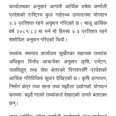
कार्यालयका अनुसार आगामी आर्थिक वर्षमा कर्णाली
प्रदेशको राष्ट्रिय कुल गार्हस्थ्य उत्पादनमा योगदान
४.२ प्रतिशत रहने अनुमान गरिएको छ। चालु आर्थिक
वर्ष २०८१/८२ मा भने यो हिस्सा ४.३ प्रतिशत रहने
संशोधित अनुमान गरिएको थियो।
तथ्यांक समन्वय कार्यालय सुर्खेतका सहायक तथ्यांक
अधिकृत विनोद आचार्यका अनुसार कृषि, पर्यटन,
जलविद्युत् तथा सेवा क्षेत्रको विस्तारसँगै प्रदेशको
आर्थिक गतिविधिमा सुधार देखिएको छ। कृषि उत्पादन,
निर्माण क्षेत्र तथा साना तथा मझौला उद्योगको योगदान
क्रमशः बढ्दै गएको तथ्यांकले देखाएको उनले बताएका
छन्।