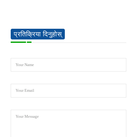
प्रतिक्रिया दिनुहोस्
Your Name
Your Email
Your Message