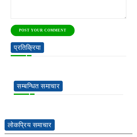
POST YOUR COMMENT
प्रतिक्रिया
सम्बन्धित समाचार
लोकप्रिय समाचार