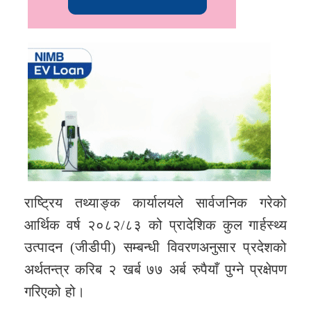
राष्ट्रिय तथ्याङ्क कार्यालयले सार्वजनिक गरेको
आर्थिक वर्ष २०८२/८३ को प्रादेशिक कुल गार्हस्थ्य
उत्पादन (जीडीपी) सम्बन्धी विवरणअनुसार प्रदेशको
अर्थतन्त्र करिब २ खर्ब ७७ अर्ब रुपैयाँ पुग्ने प्रक्षेपण
गरिएको हो।