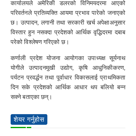
कार्यालयले अमेरिकी डलरको विनिमयदरमा आएको
परिवर्तनले प्रतिव्यक्ति आयमा प्रभाव पारेको जनाएको
छ। उत्पादन, लगानी तथा सरकारी खर्च अपेक्षाअनुसार
विस्तार हुन नसक्दा प्रदेशको आर्थिक वृद्धिदरमा दबाब
परेको विश्लेषण गरिएको छ।
कर्णाली प्रदेश योजना आयोगका उपाध्यक्ष सूर्यनाथ
योगीले उत्पादनमुखी उद्योग, कृषि आधुनिकीकरण,
पर्यटन प्रवर्द्धन तथा पूर्वाधार विकासलाई प्राथमिकता
दिन सके प्रदेशको आर्थिक आधार थप बलियो बन्न
सक्ने बताएका छन्।
शेयर गर्नुहोस