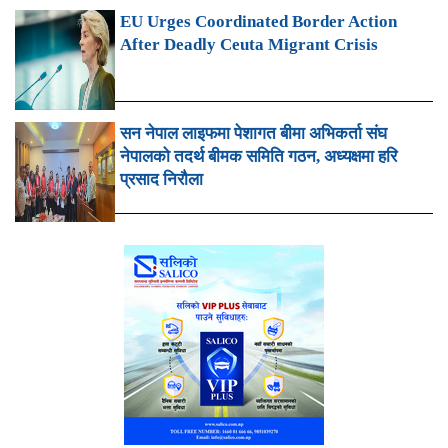
EU Urges Coordinated Border Action
After Deadly Ceuta Migrant Crisis
सन नेपाल लाइफमा पेशागत बीमा अभिकर्ता संघ
नेपालको तदर्थ बीमक समिति गठन, अध्यक्षमा हरि
प्रसाद निरौला