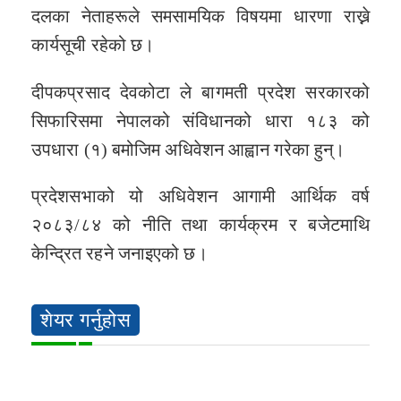
दलका नेताहरूले समसामयिक विषयमा धारणा राख्ने
कार्यसूची रहेको छ।
दीपकप्रसाद देवकोटा ले बागमती प्रदेश सरकारको
सिफारिसमा नेपालको संविधानको धारा १८३ को
उपधारा (१) बमोजिम अधिवेशन आह्वान गरेका हुन्।
प्रदेशसभाको यो अधिवेशन आगामी आर्थिक वर्ष
२०८३/८४ को नीति तथा कार्यक्रम र बजेटमाथि
केन्द्रित रहने जनाइएको छ।
शेयर गर्नुहोस