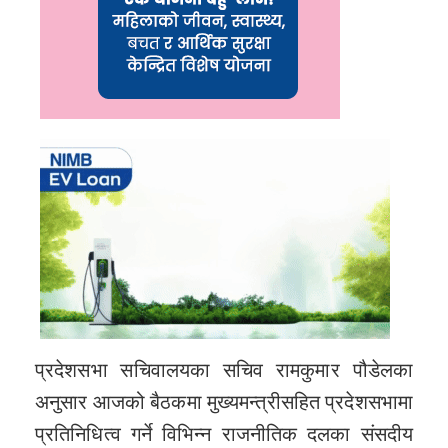
प्रदेशसभा सचिवालयका सचिव रामकुमार पौडेलका
अनुसार आजको बैठकमा मुख्यमन्त्रीसहित प्रदेशसभामा
प्रतिनिधित्व गर्ने विभिन्न राजनीतिक दलका संसदीय