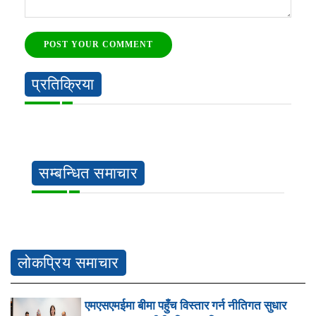
POST YOUR COMMENT
प्रतिक्रिया
सम्बन्धित समाचार
लोकप्रिय समाचार
एमएसएमईमा बीमा पहुँच विस्तार गर्न नीतिगत सुधार