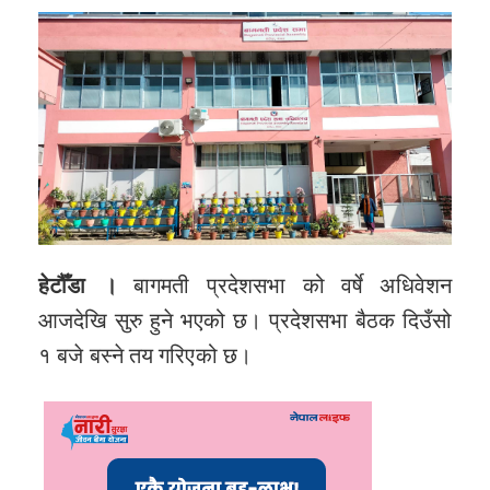
हेटौँडा ।
बागमती प्रदेशसभा को वर्षे अधिवेशन
आजदेखि सुरु हुने भएको छ। प्रदेशसभा बैठक दिउँसो
१ बजे बस्ने तय गरिएको छ।