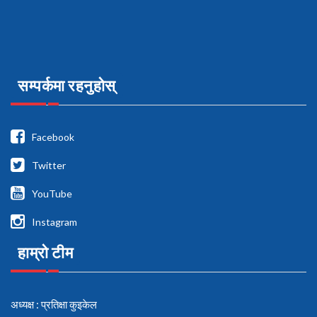
सम्पर्कमा रहनुहोस्
Facebook
Twitter
YouTube
Instagram
हाम्रो टीम
अध्यक्ष : प्रतिक्षा कुइकेल