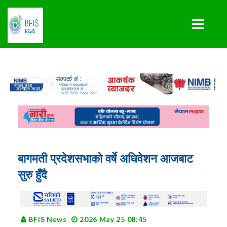
बागमती प्रदेशसभाको वर्षे अधिवेशन आजबाट
सुरु हुँदै
BFIS News
2026 May 25 08:45