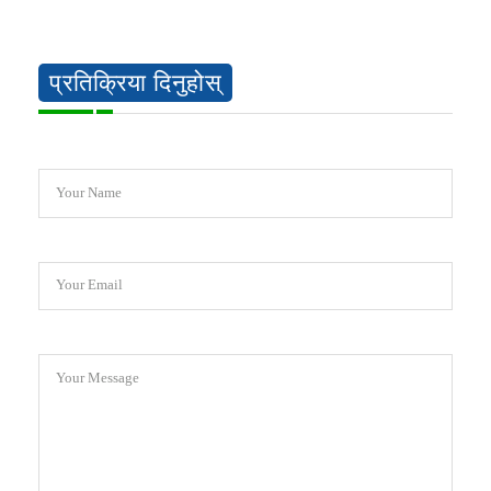
प्रतिक्रिया दिनुहोस्
Your Name
Your Email
Your Message