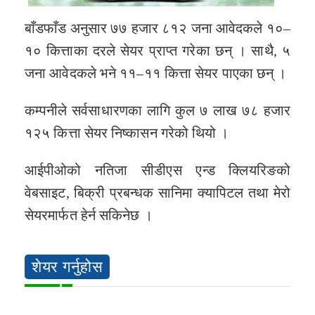
बाँडफाँड अनुसार ७७ हजार ८१२ जना आवेदकले १०–
१० कित्ताका दरले सेयर प्राप्त गरेका छन् । साथै, ५
जना आवेदकले भने ११–११ कित्ता सेयर पाएका छन् ।
कम्पनीले सर्वसाधारणका लागि कुल ७ लाख ७८ हजार
१२५ कित्ता सेयर निष्कासन गरेको थियो ।
आईपीओको नतिजा सीडीएस एन्ड क्लियरिङको
वेबसाइट, बिक्री प्रबन्धक सानिमा क्यापिटल तथा मेरो
सेयरमार्फत हेर्न सकिनेछ ।
शेयर गर्नुहोस