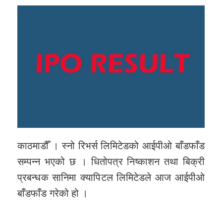
काठमाडौँ । स्नो रिभर्स लिमिटेडको आईपीओ बाँडफाँड
सम्पन्न भएको छ । धितोपत्र निष्काशन तथा बिक्री
प्रबन्धक सानिमा क्यापिटल लिमिटेडले आज आईपीओ
बाँडफाँड गरेको हो ।