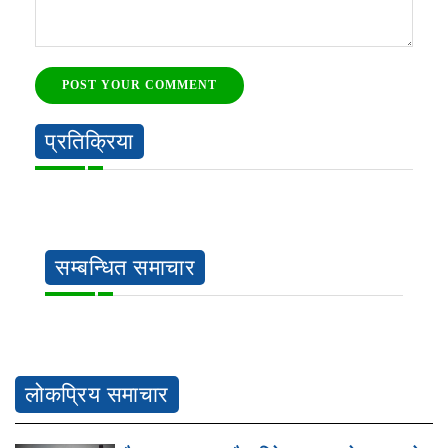
POST YOUR COMMENT
प्रतिक्रिया
सम्बन्धित समाचार
लोकप्रिय समाचार