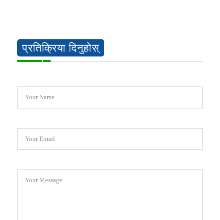
प्रतिक्रिया दिनुहोस्
Your Name
Your Email
Your Message