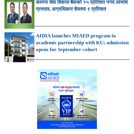
कामना सेवा विकास बैंकको १५ प्रतिशत नगद लाभांश
प्रस्ताव, अग्राधिकार सेयरमा ९ प्रतिशत
AIDIA launches MIAED program in
academic partnership with KU; admission
opens for September cohort