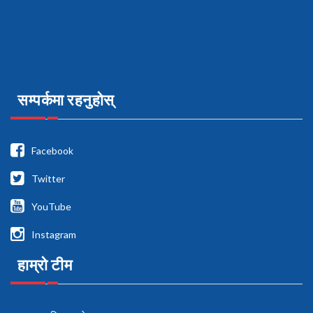
सम्पर्कमा रहनुहोस्
Facebook
Twitter
YouTube
Instagram
हाम्रो टीम