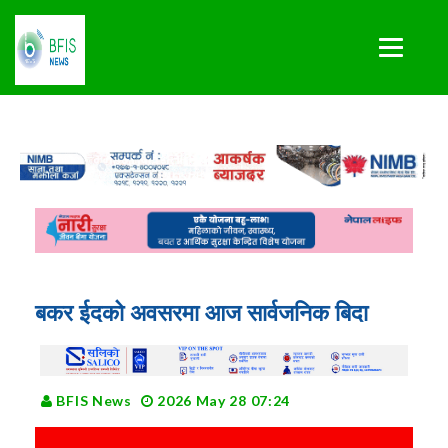
बकर ईदको अवसरमा आज सार्वजनिक बिदा
BFIS News
2026 May 28 07:24