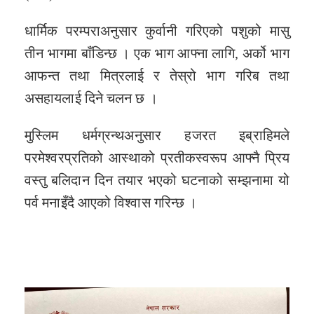
धार्मिक परम्पराअनुसार कुर्वानी गरिएको पशुको मासु
तीन भागमा बाँडिन्छ । एक भाग आफ्ना लागि, अर्को भाग
आफन्त तथा मित्रलाई र तेस्रो भाग गरिब तथा
असहायलाई दिने चलन छ ।
मुस्लिम धर्मग्रन्थअनुसार हजरत इब्राहिमले
परमेश्वरप्रतिको आस्थाको प्रतीकस्वरूप आफ्नै प्रिय
वस्तु बलिदान दिन तयार भएको घटनाको सम्झनामा यो
पर्व मनाइँदै आएको विश्वास गरिन्छ ।