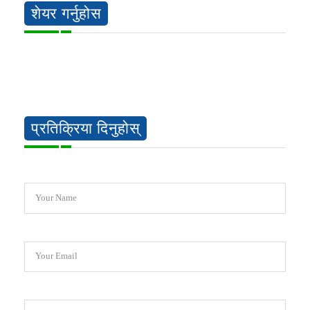
शेयर गर्नुहोस
प्रतिक्रिया दिनुहोस्
Your Name
Your Email