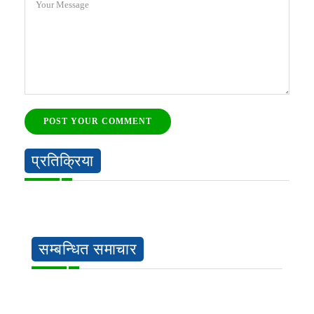
Your Message
POST YOUR COMMENT
प्रतिक्रिया
सम्बन्धित समाचार