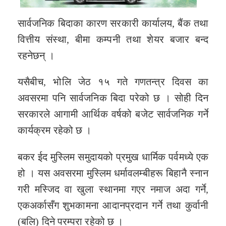
सार्वजनिक बिदाका कारण सरकारी कार्यालय, बैंक तथा
वित्तीय संस्था, बीमा कम्पनी तथा शेयर बजार बन्द
रहनेछन् ।
यसैबीच, भोलि जेठ १५ गते गणतन्त्र दिवस का
अवसरमा पनि सार्वजनिक बिदा परेको छ । सोही दिन
सरकारले आगामी आर्थिक वर्षको बजेट सार्वजनिक गर्ने
कार्यक्रम रहेको छ ।
बकर ईद मुस्लिम समुदायको प्रमुख धार्मिक पर्वमध्ये एक
हो । यस अवसरमा मुस्लिम धर्मावलम्बीहरू बिहानै स्नान
गरी मस्जिद वा खुला स्थानमा गएर नमाज अदा गर्ने,
एकअर्कासँग शुभकामना आदानप्रदान गर्ने तथा कुर्वानी
(बलि) दिने परम्परा रहेको छ ।