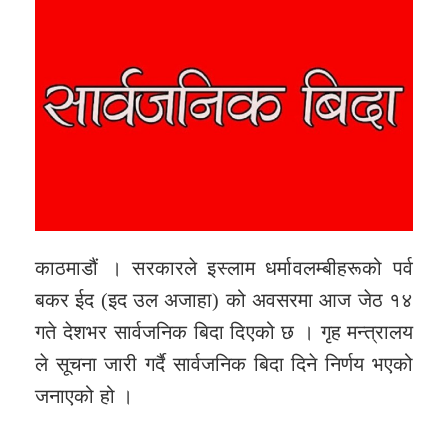
काठमाडौं । सरकारले इस्लाम धर्मावलम्बीहरूको पर्व
बकर ईद (इद उल अजाहा) को अवसरमा आज जेठ १४
गते देशभर सार्वजनिक बिदा दिएको छ । गृह मन्त्रालय
ले सूचना जारी गर्दै सार्वजनिक बिदा दिने निर्णय भएको
जनाएको हो ।