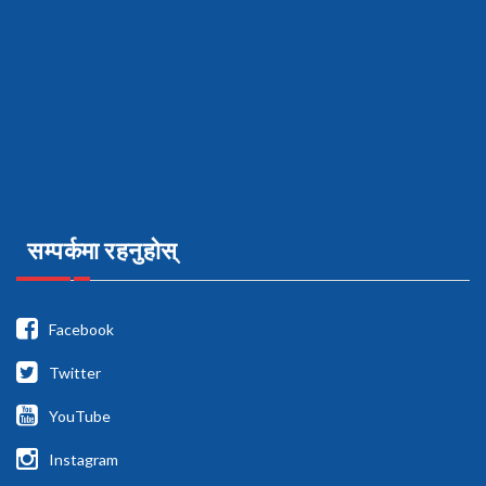
सम्पर्कमा रहनुहोस्
Facebook
Twitter
YouTube
Instagram