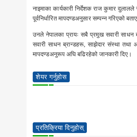
नाइमाका कार्यकारी निर्देशक राज कुमार दुलालले स्ट
पूर्वनिर्धारित मापदण्डअनुसार सम्पन्न गरिएको बता
उनले नेपालका प्रायः सबै प्रमुख सवारी साधन 
सवारी साधन ब्रान्डहरू, साझेदार संस्था तथा 
मापदण्डअनुरूप अघि बढिरहेको जानकारी दिए।
शेयर गर्नुहोस
प्रतिक्रिया दिनुहोस्