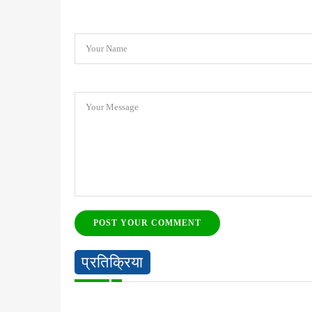
Your Name
Your Message
POST YOUR COMMENT
प्रतिक्रिया