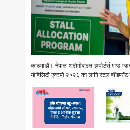
काठमाडौं। नेपाल अटोमोबाइल इम्पोर्टर्स एण्ड म्
मोबिलिटी एक्स्पो २०२६ का लागि स्टल बाँडफाँट 