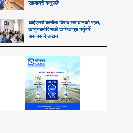
सहयात्री बन्नुपर्छ'
आईएसपी बक्यौता विवाद समाधानको पहल,
कानुनबमोजिमको दायित्व पूरा गर्नुपर्ने
सरकारको अडान