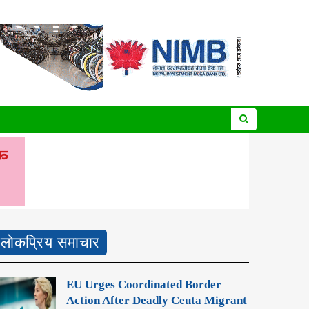
लोकप्रिय समाचार
EU Urges Coordinated Border
Action After Deadly Ceuta Migrant