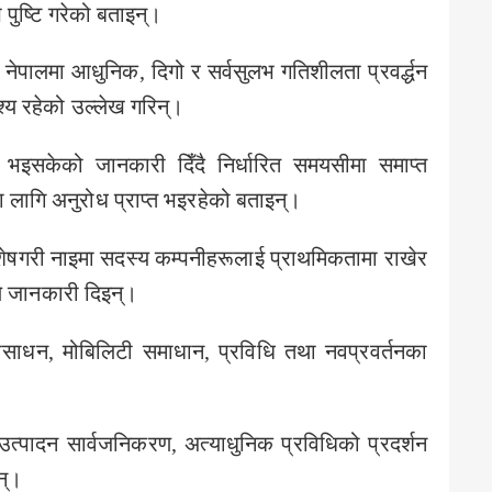
पुष्टि गरेको बताइन्।
 नेपालमा आधुनिक, दिगो र सर्वसुलभ गतिशीलता प्रवर्द्धन
ेश्य रहेको उल्लेख गरिन्।
 भइसकेको जानकारी दिँदै निर्धारित समयसीमा समाप्त
लागि अनुरोध प्राप्त भइरहेको बताइन्।
िशेषगरी नाइमा सदस्य कम्पनीहरूलाई प्राथमिकतामा राखेर
ले जानकारी दिइन्।
ीसाधन, मोबिलिटी समाधान, प्रविधि तथा नवप्रवर्तनका
 उत्पादन सार्वजनिकरण, अत्याधुनिक प्रविधिको प्रदर्शन
न्।