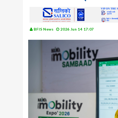
BFIS News
2026 Jun 14 17:07