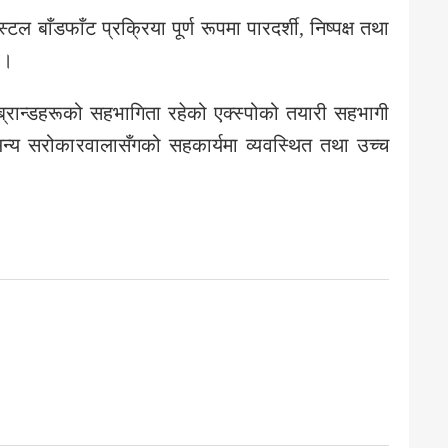
ल बाँडफाँट प्रक्रिया पूर्ण रूपमा पारदर्शी, निष्पक्ष तथा
ए।
ब्रान्डहरूको सहभागिता रहेको एक्स्पोको तयारी सहभागी
अन्य सरोकारवालासँगको सहकार्यमा व्यवस्थित तथा उच्च