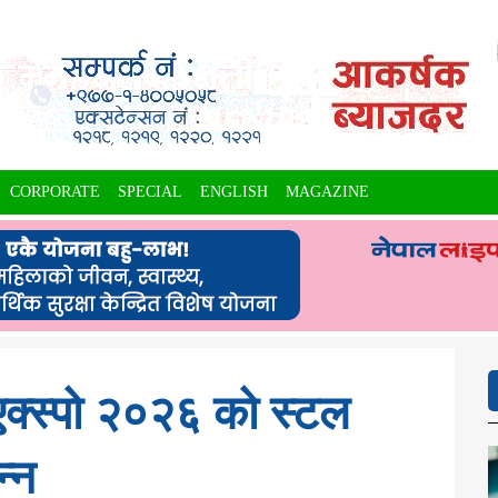
CORPORATE
SPECIAL
ENGLISH
MAGAZINE
एक्स्पो २०२६ को स्टल
न्न