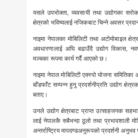
यसले उपभोक्ता, व्यवसायी तथा उद्योगका सरोक
क्षेत्रको भविष्यलाई नजिकबाट चिन्ने अवसर प्रदान
नाइमा नेपालका मोबिलिटी तथा अटोमोबाइल क्षेत
अवधारणालाई अघि बढाउँदै उद्योग विकास, नवप्
मञ्चका रूपमा कार्य गर्दै आएको छ।
नाइमा नेपाल मोबिलिटी एक्स्पो योजना समितिका 
बाँडफाँट सम्पन्न हुनु प्रदर्शनीप्रति उद्योग क्ष
बताए।
उनले उद्योग क्षेत्रबाट प्राप्त उत्साहजनक सह
लाई नेपालकै सबैभन्दा ठूलो तथा प्रभावशाली मोबि
अन्तर्राष्ट्रिय मापदण्डअनुरूपको प्रदर्शनी अनुभव प