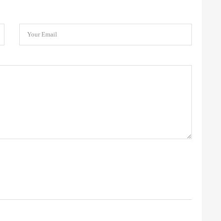
Your Email