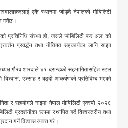
ारवालाहरूलाई एकै स्थानमा जोड्दै नेपालको मोबिलिटी
 गर्नेछ।
्रको प्रतिनिधि संस्था हो, जसले 'मोबिलिटी फर अल' को
रवर्तन प्रवर्द्धन तथा नीतिगत सहकार्यका लागि साझा
अध्यक्ष गौरव शारदाले ४९ ब्रान्डको सहभागितासहित स्टल
ेत्रको विश्वास, उत्साह र बढ्दो आकर्षणको प्रतिविम्ब भएको
भागिता र सहयोगले नाइमा नेपाल मोबिलिटी एक्स्पो २०२६
लिटी प्रदर्शनीका रूपमा स्थापित गर्दै विश्वस्तरीय तथा
्रदान गर्ने विश्वास व्यक्त गरे।