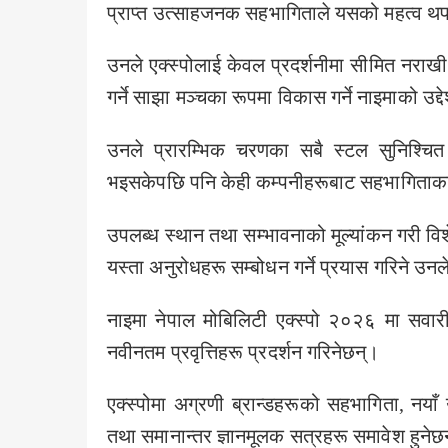
प्राप्त उत्साहजनक सहभागिताले यसको महत्व थप 
उनले एक्स्पोलाई केवल प्रदर्शनीमा सीमित नराखी
गर्ने साझा मञ्चका रूपमा विकास गर्ने नाइमाको उद्द
उनले प्रारम्भिक चरणका सबै स्टल सुनिश्चित
भइसकेपछि पनि केही कम्पनीहरूबाट सहभागिताका 
उपलब्ध स्थान तथा सम्भावनाको मूल्यांकन गरी व
यस्ता अनुरोधहरू सम्बोधन गर्ने प्रयास गरिने उन
नाइमा नेपाल मोबिलिटी एक्स्पो २०२६ मा सवार
नवीनतम प्रवृत्तिहरू प्रदर्शन गरिनेछन्।
एक्स्पोमा अग्रणी ब्रान्डहरूको सहभागिता, नयाँ
तथा समानान्तर ज्ञानमूलक सत्रहरू समावेश हुनेछ