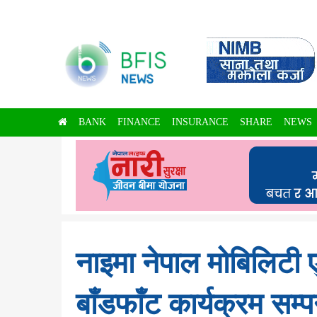
BANK
FINANCE
INSURANCE
SHARE
NEWS
नाइमा नेपाल मोबिलिटी 
बाँडफाँट कार्यक्रम सम्प