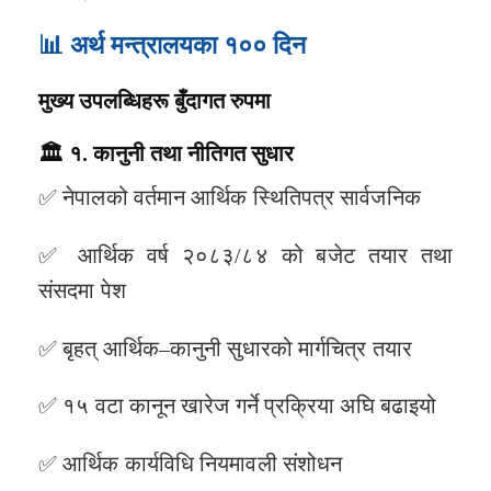
📊 अर्थ मन्त्रालयका १०० दिन
मुख्य उपलब्धिहरू बुँदागत रुपमा
🏛️
१. कानुनी तथा नीतिगत सुधार
✅ नेपालको वर्तमान आर्थिक स्थितिपत्र सार्वजनिक
✅ आर्थिक वर्ष २०८३/८४ को बजेट तयार तथा
संसदमा पेश
✅ बृहत् आर्थिक–कानुनी सुधारको मार्गचित्र तयार
✅ १५ वटा कानून खारेज गर्ने प्रक्रिया अघि बढाइयो
✅ आर्थिक कार्यविधि नियमावली संशोधन