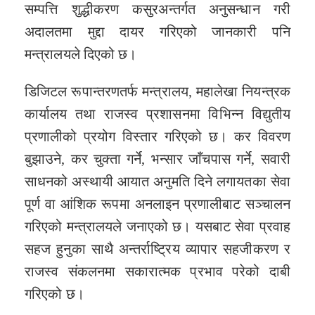
सम्पत्ति शुद्धीकरण कसुरअन्तर्गत अनुसन्धान गरी
अदालतमा मुद्दा दायर गरिएको जानकारी पनि
मन्त्रालयले दिएको छ।
डिजिटल रूपान्तरणतर्फ मन्त्रालय, महालेखा नियन्त्रक
कार्यालय तथा राजस्व प्रशासनमा विभिन्न विद्युतीय
प्रणालीको प्रयोग विस्तार गरिएको छ। कर विवरण
बुझाउने, कर चुक्ता गर्ने, भन्सार जाँचपास गर्ने, सवारी
साधनको अस्थायी आयात अनुमति दिने लगायतका सेवा
पूर्ण वा आंशिक रूपमा अनलाइन प्रणालीबाट सञ्चालन
गरिएको मन्त्रालयले जनाएको छ। यसबाट सेवा प्रवाह
सहज हुनुका साथै अन्तर्राष्ट्रिय व्यापार सहजीकरण र
राजस्व संकलनमा सकारात्मक प्रभाव परेको दाबी
गरिएको छ।