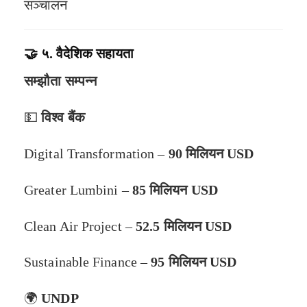
सञ्चालन
🤝
५. वैदेशिक सहायता
सम्झौता सम्पन्न
💵
विश्व बैंक
Digital Transformation –
90 मिलियन USD
Greater Lumbini –
85 मिलियन USD
Clean Air Project –
52.5 मिलियन USD
Sustainable Finance –
95 मिलियन USD
🌍
UNDP