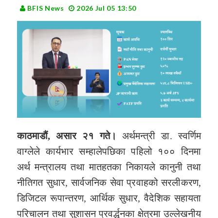
BFIS News
2026 Jul 05 13:50
काठमाडौं, असार २१ गते।
अर्थमन्त्री डा. स्वर्णिम
वाग्लेले कार्यभार सम्हालेपछिका पहिलो १०० दिनमा
अर्थ मन्त्रालय तथा मातहतका निकायले कानुनी तथा
नीतिगत सुधार, सार्वजनिक सेवा प्रवाहको सरलीकरण,
डिजिटल रूपान्तरण, आर्थिक सुधार, वैदेशिक सहायता
परिचालन तथा सुशासन प्रवर्द्धनका क्षेत्रमा उल्लेखनीय