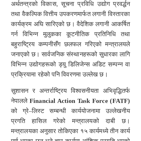
अर्थतन्त्रको विकास, सूचना प्रविधि उद्योग प्रवर्द्धन
तथा वैकल्पिक वित्तीय उपकरणमार्फत लगानी विस्तारका
कार्यक्रम अघि सारिएको छ। वैदेशिक लगानी आकर्षित
गर्न विभिन्न मुलुकका कूटनीतिक प्रतिनिधि तथा
बहुराष्ट्रिय कम्पनीसँग छलफल गरिएको मन्त्रालयले
जनाएको छ। सार्वजनिक संस्थानहरूको सुधारका लागि
विभिन्न उद्योगहरूको ड्यु डिलिजेन्स अडिट सम्पन्न वा
प्रक्रियामा रहेको पनि विवरणमा उल्लेख छ।
सुशासन र अन्तर्राष्ट्रिय विश्वसनीयता अभिवृद्धितर्फ
नेपालले
Financial Action Task Force (FATF)
को ग्रे–लिस्ट सम्बन्धी कार्ययोजनामा उल्लेखनीय
प्रगति हासिल गरेको मन्त्रालयको दाबी छ।
मन्त्रालयका अनुसार तोकिएका १५ कार्यमध्ये तीन कार्य