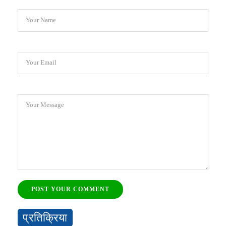
Your Name
Your Email
Your Message
POST YOUR COMMENT
प्रतिक्रिया