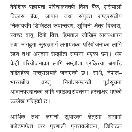
वैदेशिक सहायता परिचालनतर्फ विश्व बैंक, एसियाली
विकास बैंक, जापान तथा संयुक्त राष्ट्रसंघीय
निकायसँग डिजिटल रूपान्तरण, लुम्बिनी क्षेत्र विकास,
स्वच्छ वायु, दिगो वित्त, हिमताल जोखिम व्यवस्थापन
तथा नागढुंगा सुरुङमार्ग लगायतका परियोजनाका लागि
ऋण तथा अनुदान सम्झौता सम्पन्न भएका छन्। थप
केही परियोजनाका लागि सम्झौता प्रक्रिया अगाडि
बढिरहेको मन्त्रालयले जनाएको छ। साथै, नेपाल–
भारतबीच वस्तु निर्यातसम्बन्धी पूर्वसूचना
आदानप्रदानका लागि समझदारीपत्रमा हस्ताक्षर भएको
उल्लेख गरिएको छ।
आर्थिक तथा लगानी सुधारका क्षेत्रमा आगामी
बजेटमार्फत कर प्रणाली पुनरावलोकन, डिजिटल