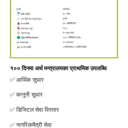
१०० दिनमा अर्थ मन्त्रालयका प्राथमिक उपलब्धि
✅ आर्थिक सुधार
✅ कानुनी सुधार
✅ डिजिटल सेवा विस्तार
✅ नागरिकमैत्री सेवा