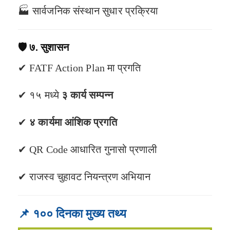
🏭 सार्वजनिक संस्थान सुधार प्रक्रिया
🛡️
७. सुशासन
✔ FATF Action Plan मा प्रगति
✔ १५ मध्ये
३ कार्य सम्पन्न
✔
४ कार्यमा आंशिक प्रगति
✔ QR Code आधारित गुनासो प्रणाली
✔ राजस्व चुहावट नियन्त्रण अभियान
📌 १०० दिनका मुख्य तथ्य