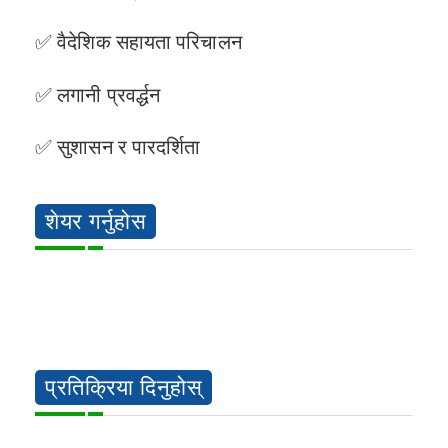
✅ वैदेशिक सहायता परिचालन
✅ लगानी प्रवर्द्धन
✅ सुशासन र पारदर्शिता
शेयर गर्नुहोस
प्रतिक्रिया दिनुहोस्