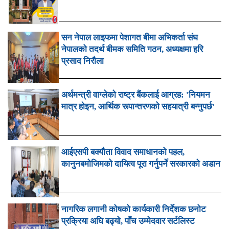
सन नेपाल लाइफमा पेशागत बीमा अभिकर्ता संघ
नेपालको तदर्थ बीमक समिति गठन, अध्यक्षमा हरि
प्रसाद निरौला
अर्थमन्त्री वाग्लेको राष्ट्र बैंकलाई आग्रह: 'नियमन
मात्र होइन, आर्थिक रूपान्तरणको सहयात्री बन्नुपर्छ'
आईएसपी बक्यौता विवाद समाधानको पहल,
कानुनबमोजिमको दायित्व पूरा गर्नुपर्ने सरकारको अडान
नागरिक लगानी कोषको कार्यकारी निर्देशक छनोट
प्रक्रिया अघि बढ्यो, पाँच उम्मेदवार सर्टलिस्ट