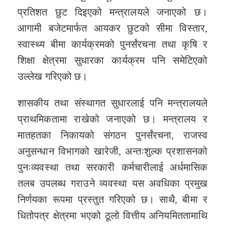
प्रतिशत छुट दिइएको मन्त्रालयले जनाएको छ।
आगामी बजेटमार्फत आयकर छुटको सीमा विस्तार,
स्वास्थ्य बीमा कार्यक्रमको पुनर्संरचना तथा कृषि र
शिक्षा क्षेत्रमा सुधारका कार्यक्रम पनि समेटिएको
उल्लेख गरिएको छ।
शासकीय तथा संस्थागत सुधारलाई पनि मन्त्रालयले
प्राथमिकतामा राखेको जनाएको छ। मन्त्रालय र
मातहतका निकायको संगठन पुनर्संरचना, राजस्व
अनुसन्धान विभागको खारेजी, अन्तःशुल्क प्रशासनको
पुनःव्यवस्था तथा सरकारी कर्मचारीलाई अर्धमासिक
तलब उपलब्ध गराउने व्यवस्था यस अवधिका प्रमुख
निर्णयका रूपमा प्रस्तुत गरिएको छ। साथै, बीमा र
धितोपत्र क्षेत्रमा भएको ठूलो वित्तीय अनियमिततामाथि