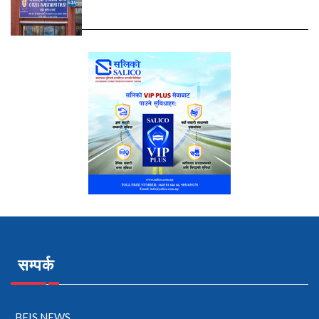
सम्पर्क
BFIS NEWS