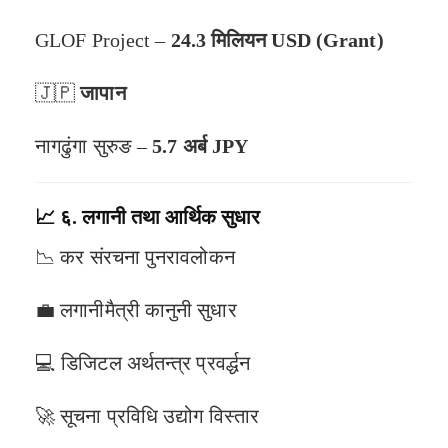
GLOF Project –
24.3 मिलियन USD (Grant)
🇯🇵
जापान
नागढुंगा सुरुङ –
5.7 अर्ब JPY
📈
६. लगानी तथा आर्थिक सुधार
📉 कर संरचना पुनरावलोकन
💼 लगानीमैत्री कानुनी सुधार
💻 डिजिटल अर्थतन्त्र प्रवर्द्धन
🚀 सूचना प्रविधि उद्योग विस्तार