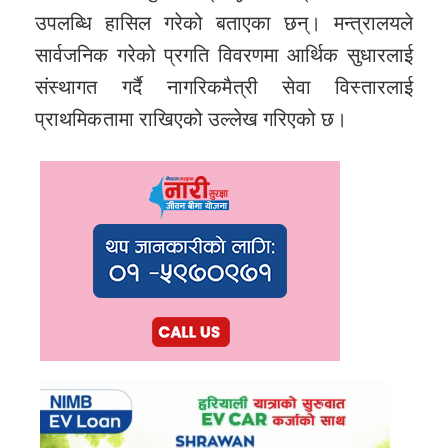
उपलब्धि हासिल गरेको बताएका छन्। मन्त्रालयले
सार्वजनिक गरेको प्रगति विवरणमा आर्थिक सुधारलाई
संस्थागत गर्दै नागरिकमैत्री सेवा विस्तारलाई
प्राथमिकतामा राखिएको उल्लेख गरिएको छ।