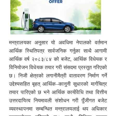
मन्त्रालयका अनुसार यो अवधिमा नेपालको वर्तमान
आर्थिक स्थितिपत्र सार्वजनिक गर्नुका साथै आगामी
आर्थिक वर्ष २०८३/८४ को बजेट, आर्थिक विधेयक र
विनियोजन विधेयक तयार गरी संसदमा प्रस्तुत गरिएको
छ। निजी क्षेत्रको लगानीमैत्री वातावरण निर्माण गर्ने
उद्देश्यसहित बृहत् आर्थिक–कानुनी सुधारको मार्गचित्र
तयार पारिएको छ भने आर्थिक कार्यविधि तथा वित्तीय
उत्तरदायित्व नियमावली संशोधन गरी पुँजीगत बजेट
व्यवस्थापनमा सम्बन्धित मन्त्रालयलाई थप अधिकार