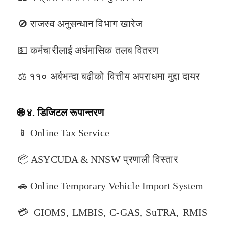
🚫 राजस्व अनुसन्धान विभाग खारेज
💵 कर्मचारीलाई अर्धमासिक तलब वितरण
⚖️ ११० अर्बभन्दा बढीको वित्तीय अपराधमा मुद्दा दायर
🌐
४. डिजिटल रूपान्तरण
📱 Online Tax Service
📦 ASYCUDA & NNSW प्रणाली विस्तार
🚗 Online Temporary Vehicle Import System
💳 GIOMS, LMBIS, C-GAS, SuTRA, RMIS