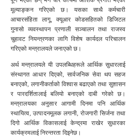
पूर्ण भएका छन् भने चार कार्यमा आंशिक प्रगति भएको
मूल्याङ्कन गरिएको छ। यसका साथै कर्मचारी
आचारसंहिता लागू, क्यूआर कोडसहितको डिजिटल
गुनासो व्यवस्थापन प्रणाली सञ्चालन तथा राजस्व
चुहावट नियन्त्रणका लागि विशेष कार्यदल परिचालन
गरिएको मन्त्रालयले जनाएको छ।
अर्थ मन्त्रालयले यी उपलब्धिहरूले आर्थिक सुधारलाई
संस्थागत आधार दिएको, सार्वजनिक सेवा थप सहज
बनाएको, लगानीकर्ताको विश्वास बढाएको तथा सुशासन
र पारदर्शितालाई बलियो बनाएको दाबी गरेको छ।
मन्त्रालयका अनुसार आगामी दिनमा पनि आर्थिक
स्थायित्व, उत्पादनमूलक लगानी, रोजगारी सिर्जना तथा
दिगो आर्थिक विकासलाई केन्द्रमा राखेर सुधारका
कार्यक्रमलाई निरन्तरता दिइनेछ।