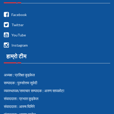
Facebook
Twitter
YouTube
Instagram
हाम्रो टीम
अध्यक्ष : प्रतिक्षा कुइकेल
सम्पादक : पुरुसोत्तम सुवेदी
व्यवस्थापक/समाचार सम्पादक : अरुण सापकोटा
संवाददाता : प्रभात कुइकेल
संवाददाता : आरुष घिमिरे