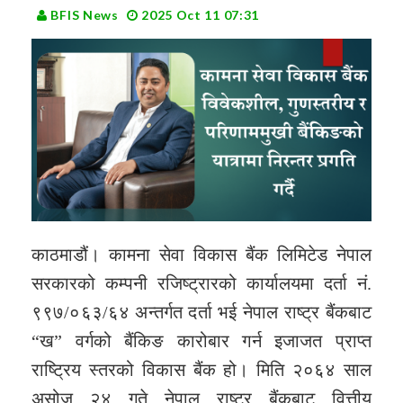
BFIS News
2025 Oct 11 07:31
काठमाडौं। कामना सेवा विकास बैंक लिमिटेड नेपाल
सरकारको कम्पनी रजिष्ट्रारको कार्यालयमा दर्ता नं.
९९७/०६३/६४ अन्तर्गत दर्ता भई नेपाल राष्ट्र बैंकबाट
“ख” वर्गको बैंकिङ कारोबार गर्न इजाजत प्राप्त
राष्ट्रिय स्तरको विकास बैंक हो। मिति २०६४ साल
असोज २४ गते नेपाल राष्ट्र बैंकबाट वित्तीय