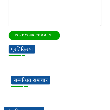
POST YOUR COMMENT
प्रतिक्रिया
सम्बन्धित समाचार