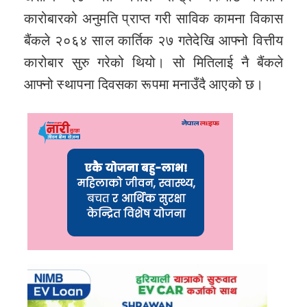
कारोबारको अनुमति प्राप्त गरी साविक कामना विकास
बैंकले २०६४ साल कार्तिक २७ गतेदेखि आफ्नो वित्तीय
कारोबार सुरु गरेको थियो। सो मितिलाई नै बैंकले
आफ्नो स्थापना दिवसका रूपमा मनाउँदै आएको छ।