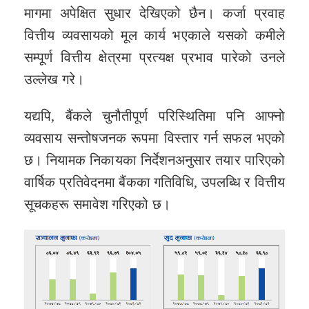
मागमा अपेक्षित सुधार देखिएको छैन। कर्जा प्रवाह
वित्तीय व्यवसायको मूल कार्य भएकाले यसको कमीले
सम्पूर्ण वित्तीय क्षेत्रमा प्रत्यक्ष प्रभाव पारेको उनले
उल्लेख गरे।
यद्यपि, बैंकले चुनौतीपूर्ण परिस्थितिमा पनि आफ्नो
व्यवसाय सन्तोषजनक रूपमा विस्तार गर्न सफल भएको
छ। नियामक निकायका निर्देशनअनुसार तयार पारिएको
वार्षिक प्रतिवेदनमा बैंकका गतिविधि, उपलब्धि र वित्तीय
सूचकहरू समावेश गरिएको छ।