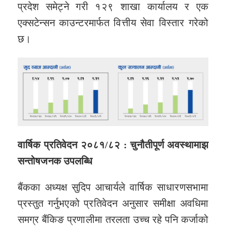
प्रदेश समेट्ने गरी १२९ शाखा कार्यालय र एक
एक्सटेन्सन काउन्टरमार्फत वित्तीय सेवा विस्तार गरेको
छ।
वार्षिक प्रतिवेदन २०८१
/८२ : चुनौतीपूर्ण अवस्थामाझ
सन्तोषजनक उपलब्धि
बैंकका अध्यक्ष सुदिप आचार्यले वार्षिक साधारणसभामा
प्रस्तुत गर्नुभएको प्रतिवेदन अनुसार समीक्षा अवधिमा
समग्र बैंकिङ प्रणालीमा तरलता उच्च रहे पनि कर्जाको