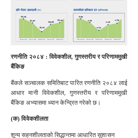
रणनीति २०८४
: विवेकशील, गुणस्तरीय र परिणाममुखी
बैंकिङ
बैंकले सञ्चालक समितिबाट पारित रणनीति २०८४ लाई
आधार मानी विवेकशील, गुणस्तरीय र परिणाममुखी
बैंकिङ अभ्यासमा ध्यान केन्द्रित गरेको छ।
(
क
) विवेकशीलता
शून्य सहनशीलताको सिद्धान्तमा आधारित सुशासन