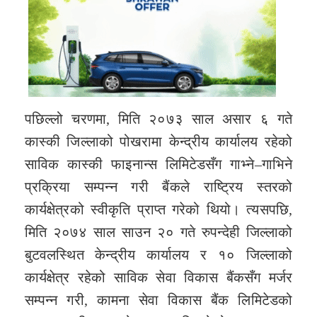
पछिल्लो चरणमा, मिति २०७३ साल असार ६ गते
कास्की जिल्लाको पोखरामा केन्द्रीय कार्यालय रहेको
साविक कास्की फाइनान्स लिमिटेडसँग गाभ्ने–गाभिने
प्रक्रिया सम्पन्न गरी बैंकले राष्ट्रिय स्तरको
कार्यक्षेत्रको स्वीकृति प्राप्त गरेको थियो। त्यसपछि,
मिति २०७४ साल साउन २० गते रुपन्देही जिल्लाको
बुटवलस्थित केन्द्रीय कार्यालय र १० जिल्लाको
कार्यक्षेत्र रहेको साविक सेवा विकास बैंकसँग मर्जर
सम्पन्न गरी, कामना सेवा विकास बैंक लिमिटेडको