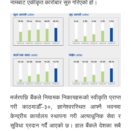
नामबाट एकीकृत कारोबार सुरु गरिएको हो।
मर्जरपछि बैंकले नियामक निकायहरूको स्वीकृति प्राप्त
गरी काठमाडौँ–३०, ज्ञानेश्वरस्थित आफ्नै भवनमा
केन्द्रीय कार्यालय स्थापना गरी अत्याधुनिक सेवा र
सुविधा प्रदान गर्दै आएको छ। हाल बैंकले देशका सबै