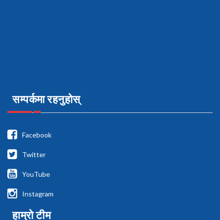
सम्पर्कमा रहनुहोस्
Facebook
Twitter
YouTube
Instagram
हाम्रो टीम