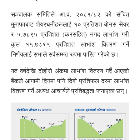
सञ्चालक समितिले आ.व. २०८१/८२ को संचित
मुनाफाबाट शेयरधनीहरूलाई १० प्रतिशत बोनस सेयर
र ५.७८९५ प्रतिशत (करसहित) नगद लाभांश गरी
कुल १५.७८९५ प्रतिशत लाभांश वितरण गर्ने
निर्णयलाई सभाले सर्वसम्मत रुपमा पारित गरेको छ।
गत वर्षदेखि दोहोरो अंकमा लाभांश वितरण गर्दै आएको
बैंकले आगामी दिनमा पनि दिगो प्रतिफल दरमा लाभांश
वितरण गर्ने अध्यक्ष आचार्यले प्रतिबद्धता जनाएका छन्।