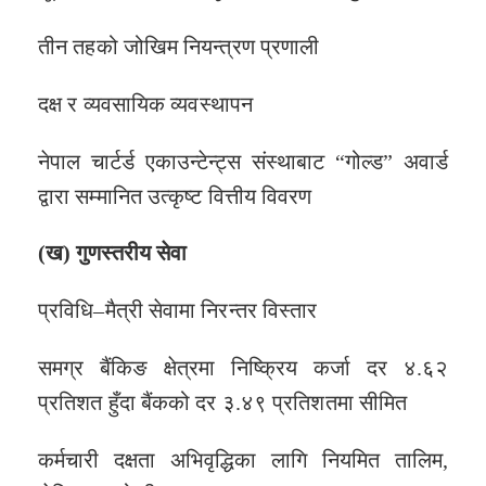
तीन तहको जोखिम नियन्त्रण प्रणाली
दक्ष र व्यवसायिक व्यवस्थापन
नेपाल चार्टर्ड एकाउन्टेन्ट्स संस्थाबाट “गोल्ड” अवार्ड
द्वारा सम्मानित उत्कृष्ट वित्तीय विवरण
(
ख
) गुणस्तरीय सेवा
प्रविधि–मैत्री सेवामा निरन्तर विस्तार
समग्र बैंकिङ क्षेत्रमा निष्क्रिय कर्जा दर ४.६२
प्रतिशत हुँदा बैंकको दर ३.४९ प्रतिशतमा सीमित
कर्मचारी दक्षता अभिवृद्धिका लागि नियमित तालिम,