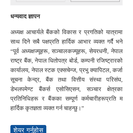
धन्यवाद ज्ञापन
अध्यक्ष आचार्यले बैंकको विकास र प्रगतिको यात्रामा
साथ दिने सबै पक्षप्रति हार्दिक आभार व्यक्त गर्दै भने
“पूर्व अध्यक्षज्यूहरू, सञ्चालकज्यूहरू, सेयरधनी, नेपाल
राष्ट्र बैंक, नेपाल धितोपत्र बोर्ड, कम्पनी रजिष्ट्रारको
कार्यालय, नेपाल स्टक एक्सचेन्ज, प्रभु क्यापिटल, कर्जा
सूचना केन्द्र, बैंक तथा वित्तीय संस्था परिसंघ,
डेभलपमेण्ट बैंकर्स एसोसिएसन, सञ्चार क्षेत्रका
प्रतिनिधिहरू र बैंकका सम्पूर्ण कर्मचारीहरूप्रति म
हार्दिक कृतज्ञता व्यक्त गर्न चाहन्छु।”
शेयर गर्नुहोस