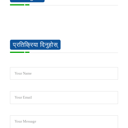
प्रतिक्रिया दिनुहोस्
Your Name
Your Email
Your Message