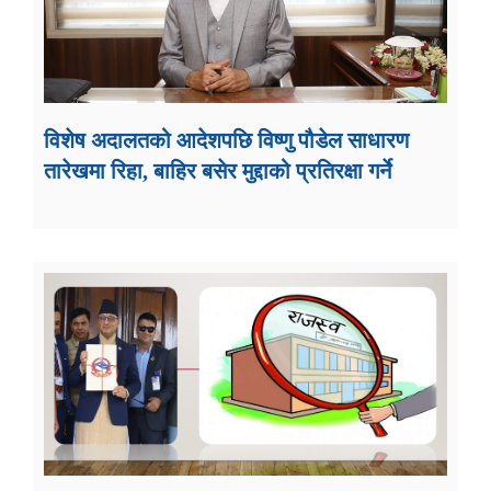
विशेष अदालतको आदेशपछि विष्णु पौडेल साधारण
तारेखमा रिहा, बाहिर बसेर मुद्दाको प्रतिरक्षा गर्ने