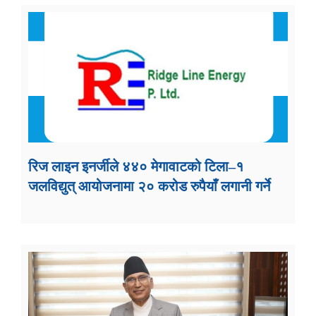
रिज लाइन इनर्जीले ४४० मेगावाटको टिला–१
जलविद्युत् आयोजनामा २० करोड रुपैयाँ लगानी गर्ने