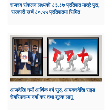
राजस्व संकलन लक्ष्यको ८३.८७ प्रतिशत मात्रै पुरा,
सरकारी खर्च ८०.५५ प्रतिशतमा सिमित
आजदेखि नयाँ आर्थिक वर्ष सुरु, आयकरदेखि राइड
सेयरिङसम्म नयाँ कर तथा शुल्क लागू