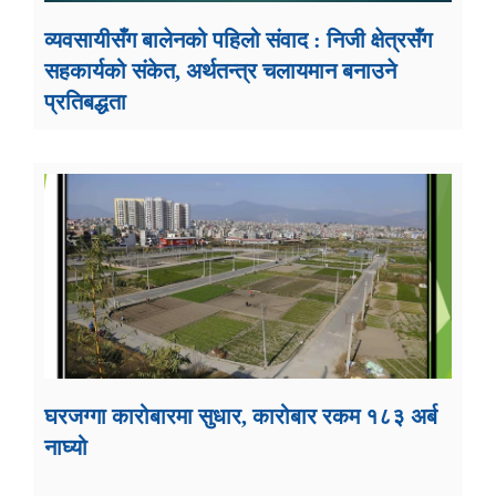
व्यवसायीसँग बालेनको पहिलो संवाद : निजी क्षेत्रसँग
सहकार्यको संकेत, अर्थतन्त्र चलायमान बनाउने
प्रतिबद्धता
घरजग्गा कारोबारमा सुधार, कारोबार रकम १८३ अर्ब
नाघ्यो