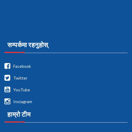
सम्पर्कमा रहनुहोस्
Facebook
Twitter
YouTube
Instagram
हाम्रो टीम